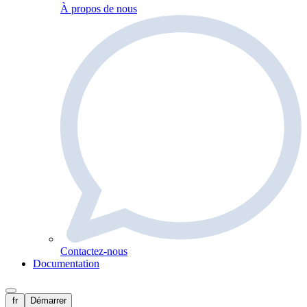
À propos de nous
Contactez-nous
Documentation
fr
Démarrer