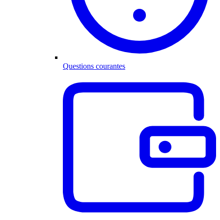
Questions courantes