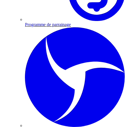
Programme de parrainage