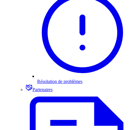
Résolution de problèmes
Partenaires