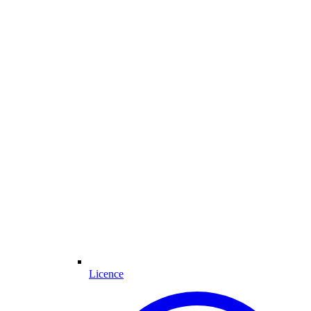
Licence