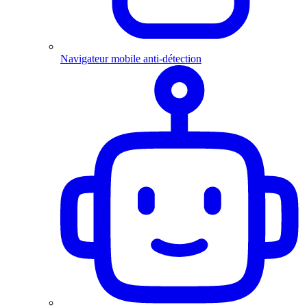
Navigateur mobile anti-détection