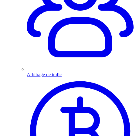
Arbitrage de trafic