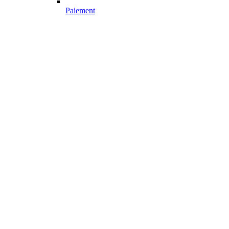
Paiement