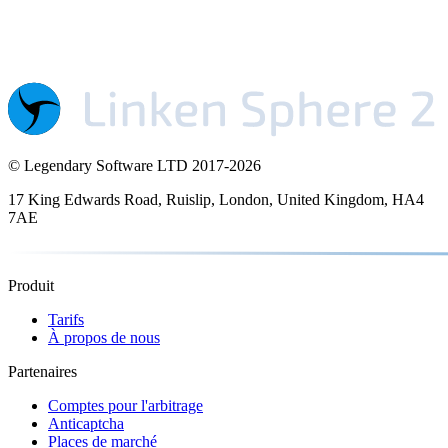
© Legendary Software LTD 2017-
2026
17 King Edwards Road, Ruislip, London, United Kingdom, HA4
7AE
Produit
Tarifs
À propos de nous
Partenaires
Comptes pour l'arbitrage
Anticaptcha
Places de marché