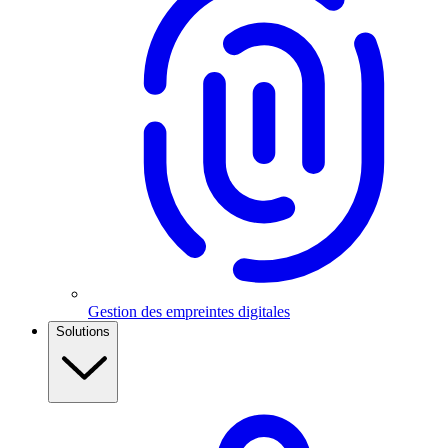
Gestion des empreintes digitales
Solutions