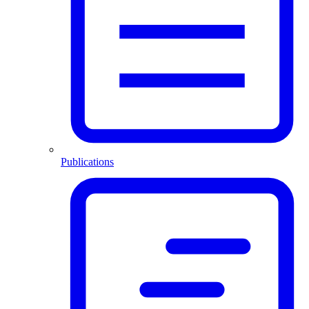
Publications