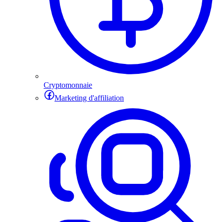
Cryptomonnaie
Marketing d'affiliation