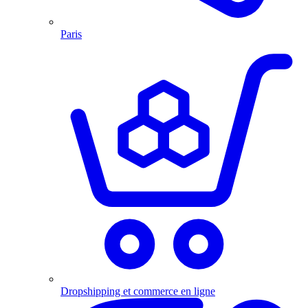
Paris
Dropshipping et commerce en ligne