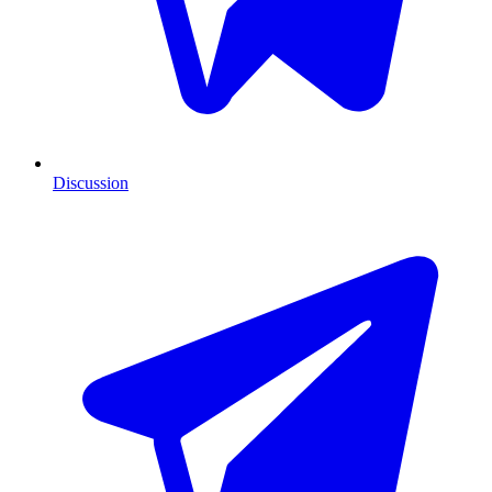
Discussion