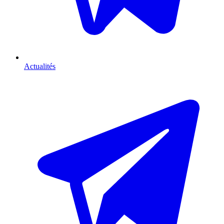
Actualités