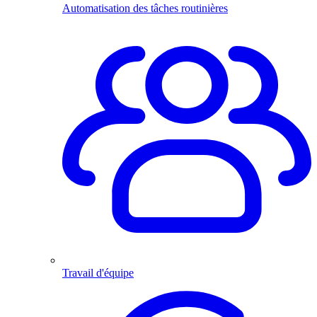
Automatisation des tâches routinières
Travail d'équipe