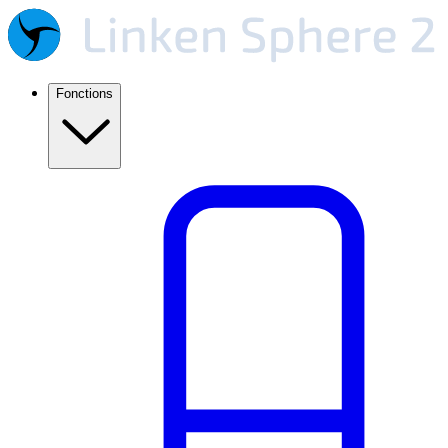
Fonctions