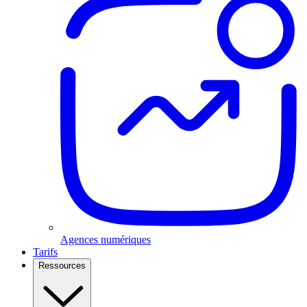
Agences numériques
Tarifs
Ressources