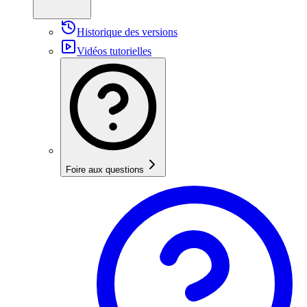
Historique des versions
Vidéos tutorielles
Foire aux questions