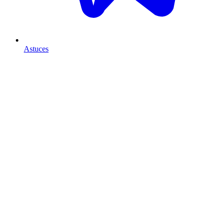
Astuces