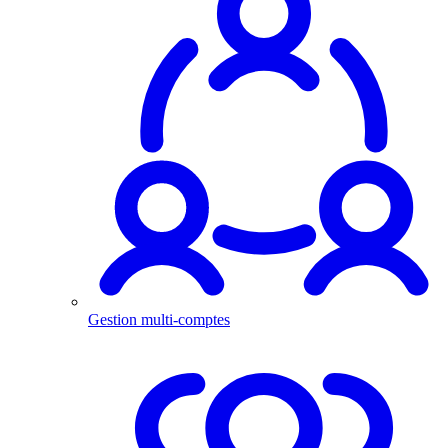
Gestion multi-comptes