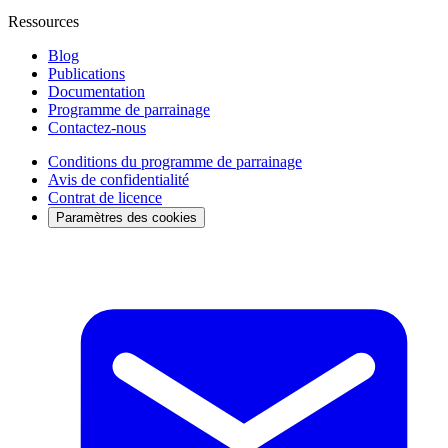
Ressources
Blog
Publications
Documentation
Programme de parrainage
Contactez-nous
Conditions du programme de parrainage
Avis de confidentialité
Contrat de licence
Paramètres des cookies