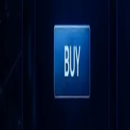
自动化常规任务