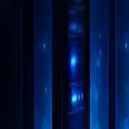
移动反检测浏览器