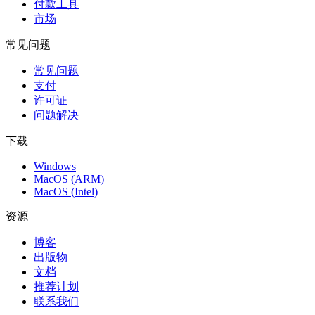
付款工具
市场
常见问题
常见问题
支付
许可证
问题解决
下载
Windows
MacOS (ARM)
MacOS (Intel)
资源
博客
出版物
文档
推荐计划
联系我们