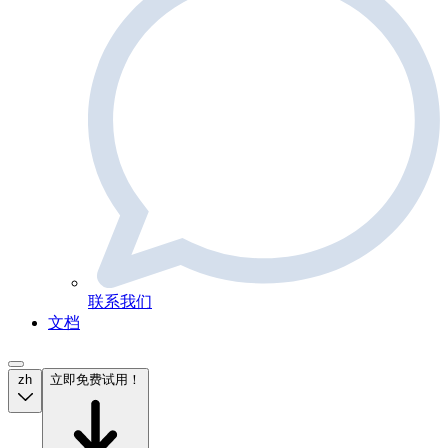
联系我们
文档
zh
立即免费试用！