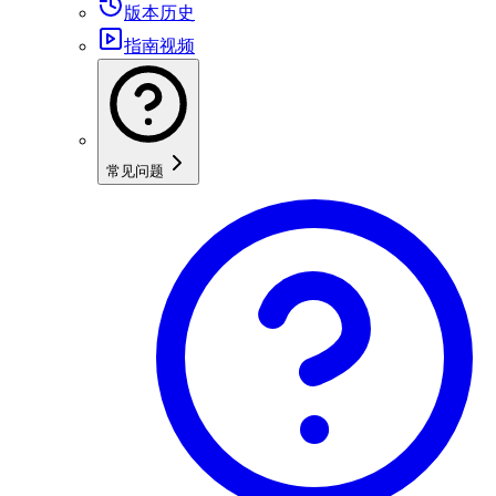
版本历史
指南视频
常见问题