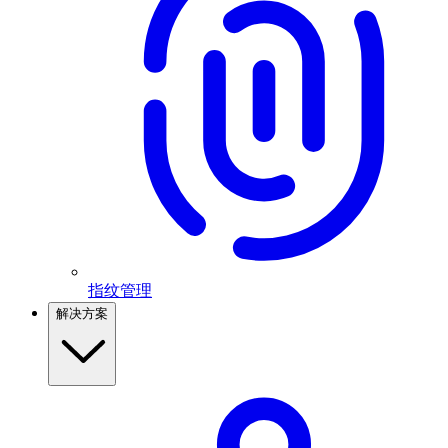
指纹管理
解决方案