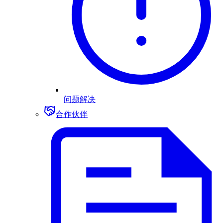
问题解决
合作伙伴