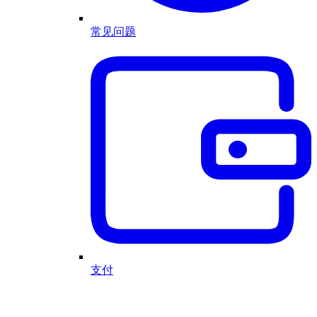
常见问题
支付