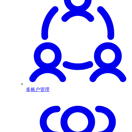
多账户管理