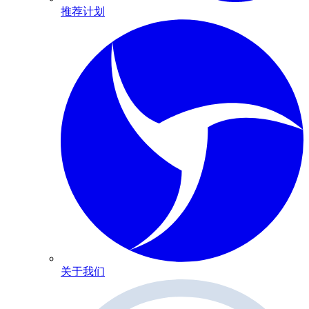
推荐计划
关于我们