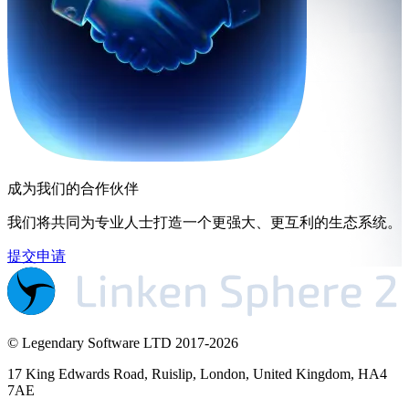
成为我们的合作伙伴
我们将共同为专业人士打造一个更强大、更互利的生态系统。
提交申请
© Legendary Software LTD 2017-
2026
17 King Edwards Road, Ruislip, London, United Kingdom, HA4
7AE