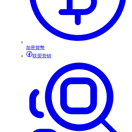
加密貨幣
联盟营销