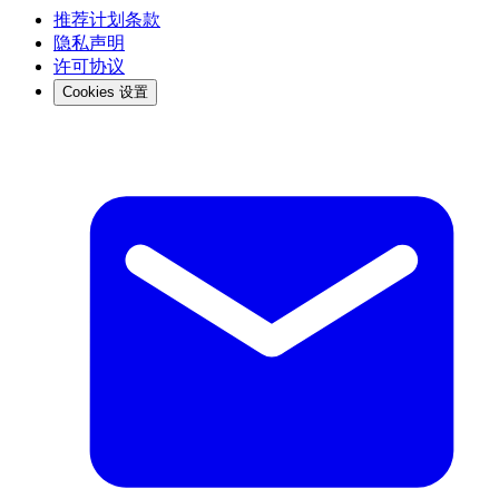
推荐计划条款
隐私声明
许可协议
Cookies 设置