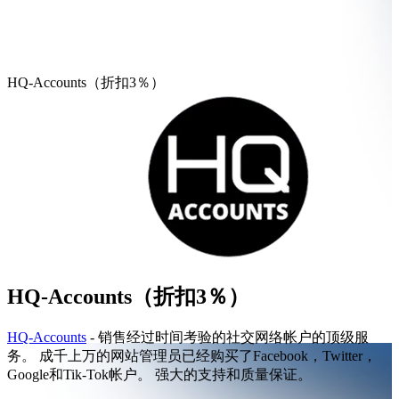
HQ-Accounts（折扣3％）
HQ-Accounts（折扣3％）
HQ-Accounts
- 销售经过时间考验的社交网络帐户的顶级服
务。 成千上万的网站管理员已经购买了Facebook，Twitter，
Google和Tik-Tok帐户。 强大的支持和质量保证。