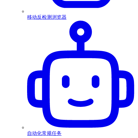
移动反检测浏览器
自动化常规任务