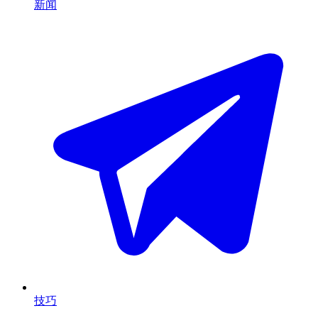
新闻
技巧