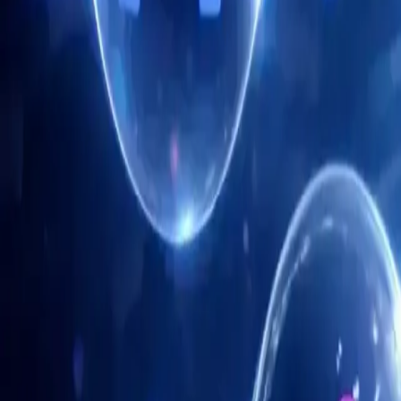
Automatisierung von Routineaufgaben