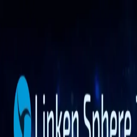
Funktionen