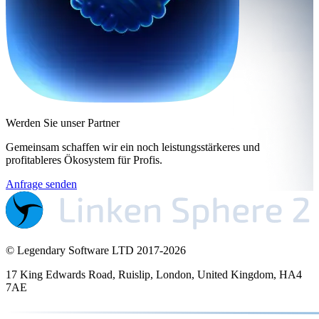
Werden Sie unser Partner
Gemeinsam schaffen wir ein noch leistungsstärkeres und
profitableres Ökosystem für Profis.
Anfrage senden
© Legendary Software LTD 2017-
2026
17 King Edwards Road, Ruislip, London, United Kingdom, HA4
7AE