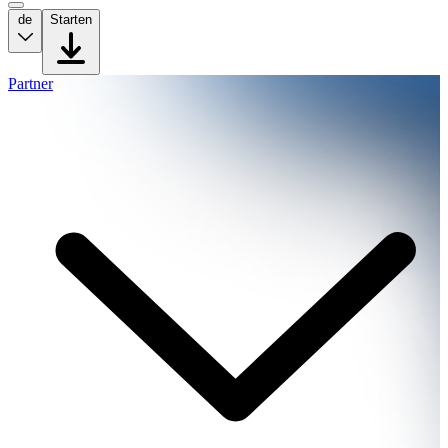
de
Starten
Partner