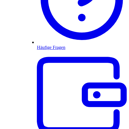
Häufige Fragen