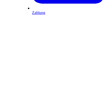
Zahlung