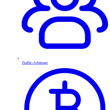
Traffic-Arbitrage