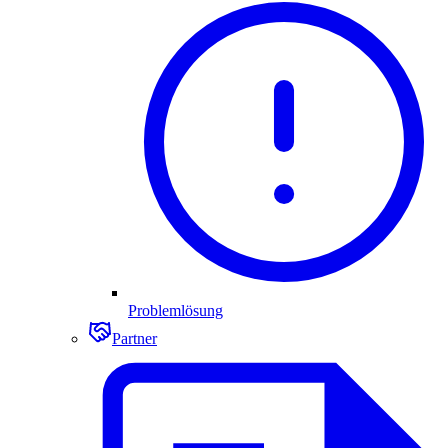
Problemlösung
Partner