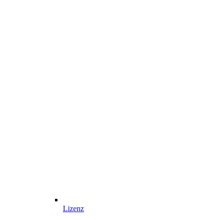
Lizenz