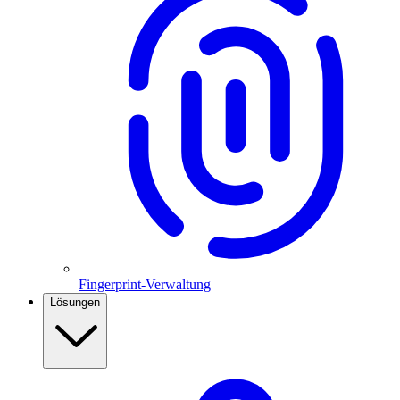
Fingerprint-Verwaltung
Lösungen