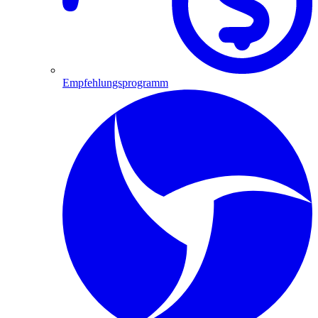
Empfehlungsprogramm