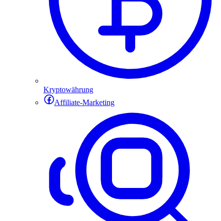
Kryptowährung
Affiliate-Marketing