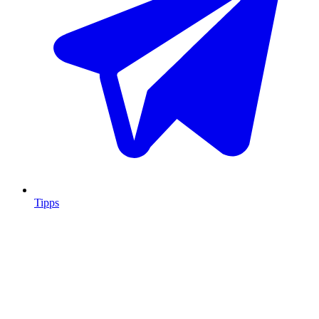
Tipps