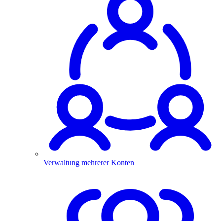
Verwaltung mehrerer Konten