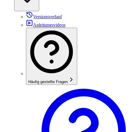
Versionsverlauf
Anleitungsvideos
Häufig gestellte Fragen