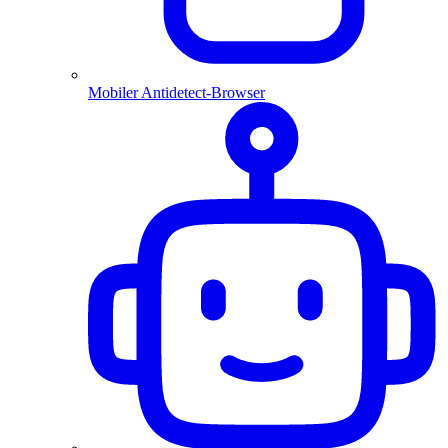
Mobiler Antidetect-Browser