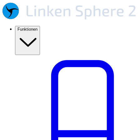
Funktionen