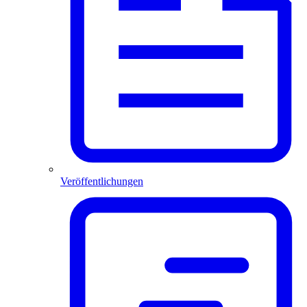
Veröffentlichungen