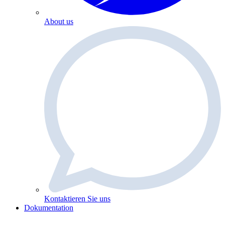
About us
Kontaktieren Sie uns
Dokumentation