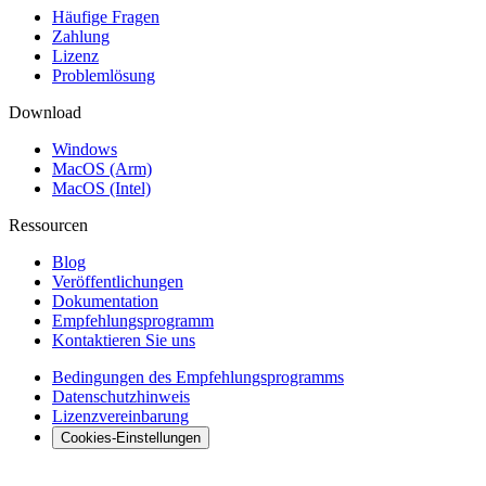
Häufige Fragen
Zahlung
Lizenz
Problemlösung
Download
Windows
MacOS (Arm)
MacOS (Intel)
Ressourcen
Blog
Veröffentlichungen
Dokumentation
Empfehlungsprogramm
Kontaktieren Sie uns
Bedingungen des Empfehlungsprogramms
Datenschutzhinweis
Lizenzvereinbarung
Cookies-Einstellungen