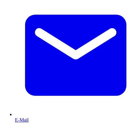
E-Mail