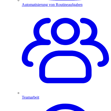
Automatisierung von Routineaufgaben
Teamarbeit