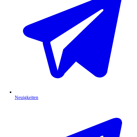
Neuigkeiten