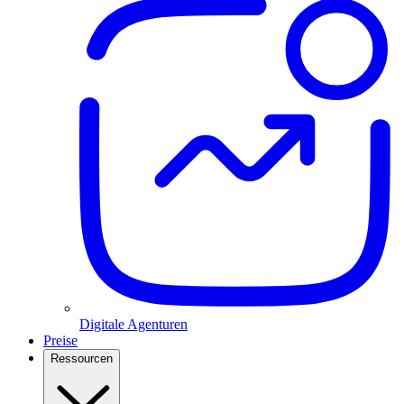
Digitale Agenturen
Preise
Ressourcen