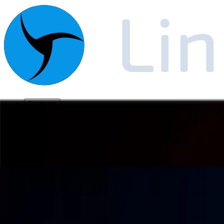
Fonctions