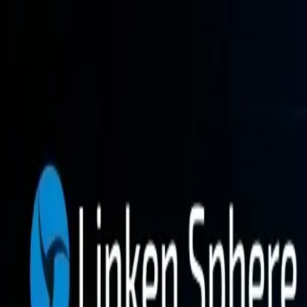
Fonctions