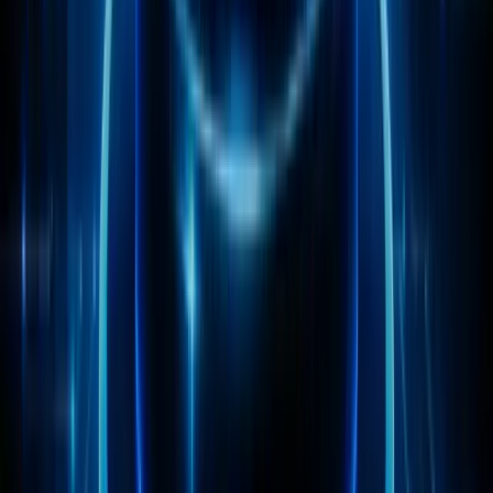
обеспечения безопасности. Они постоянно анализируют
огромные объемы данных и быстро определяют типичное
поведение бонусхантеров.
Сегодня для бонусхантинга нужен серьезный бюджет. Деньги
уходят на антидетект-браузеры, резидентские и мобильные
прокси, а также на оплату услуг дропов. Любая ошибка может
закончиться блокировкой. Грязный IP, несовпадение часового
пояса или подозрительная активность — и аккаунт быстро
улетает в бан вместе с деньгами. Так можно ли заработать?
Актуальные схемы бонусхантинга: за
чем охотятся сейчас
Разберем основные способы, которые работают сегодня.
Беттинг
В спортивных ставках бонусные предложения традиционно
делятся на приветственные (для новых игроков) и программы
лояльности (для удержания старых). Стратегии работы с ними
кардинально различаются.