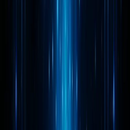
Общие вопросы
Оплата