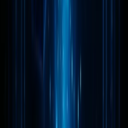
История версий
Обучающие видео
Частые вопросы