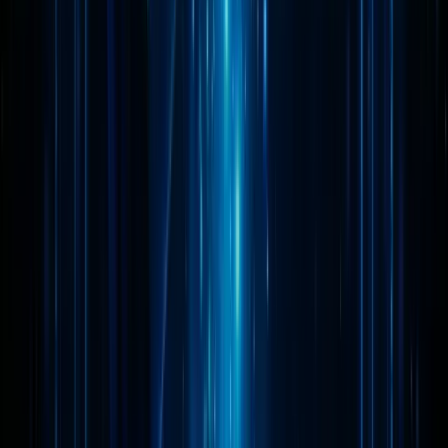
Диджитал агентства
Цены
Ресурсы