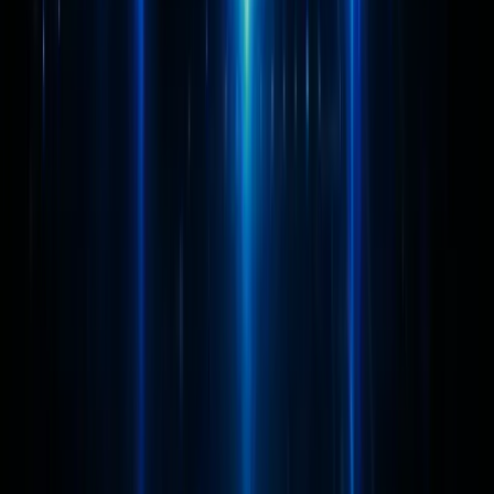
Дальше на одно и то же событие делают противоположные
ставки в разных БК. Используются околонулевые вилки —
ситуации, где разница между коэффициентами минимальная,
обычно около 0–0.2%. Такие ставки выглядят почти как
обычная игра и редко вызывают подозрения. Арбитражные