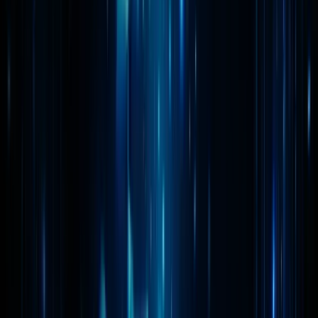
Мультиаккаунтинг