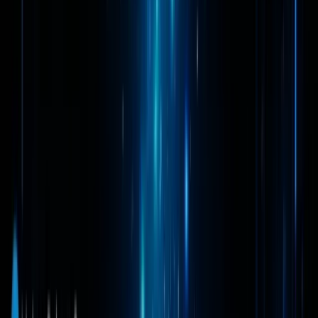
Мобильный антидетект браузер