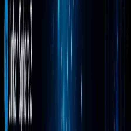
Автоматизация рутинных задач
Командная работа