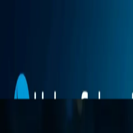
Функции