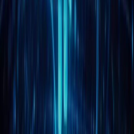
Реферальная программа
О нас