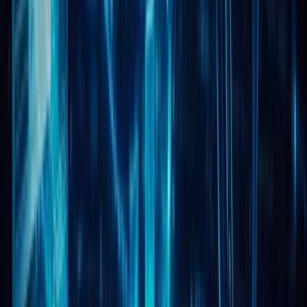
Решение проблем
Партнеры