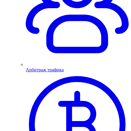
Арбитраж трафика