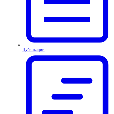
Публикации