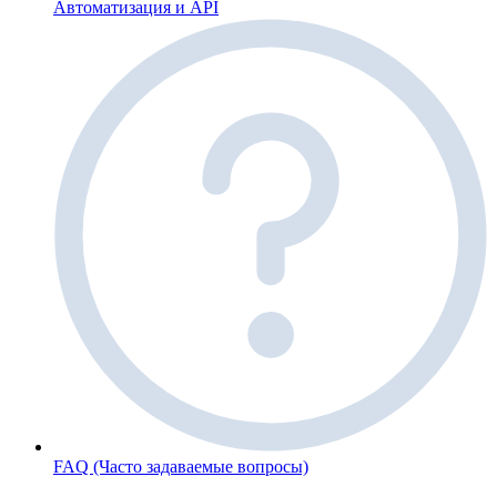
Автоматизация и API
FAQ (Часто задаваемые вопросы)