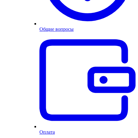
Общие вопросы
Оплата