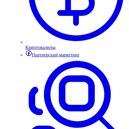
Криптовалюты
Партнерский маркетинг