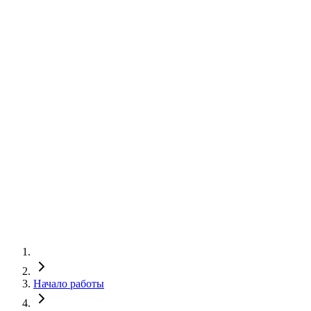
Начало работы