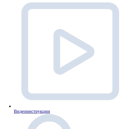
Видеоинструкции