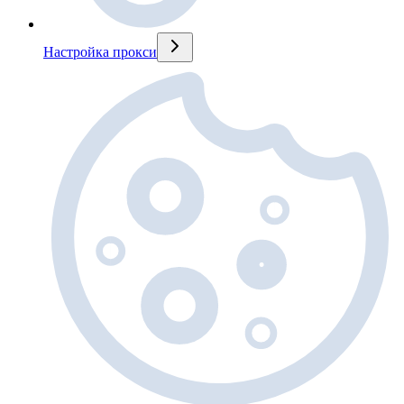
Настройка прокси