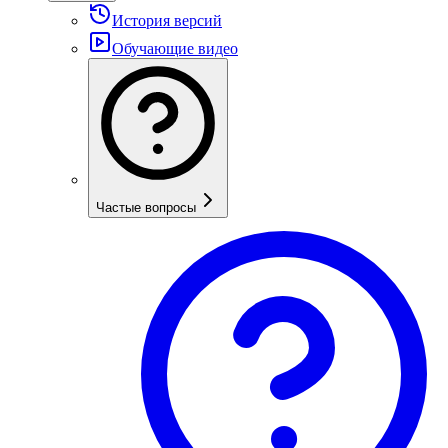
История версий
Обучающие видео
Частые вопросы