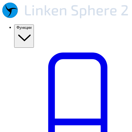
Функции