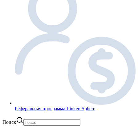
Реферальная программа Linken Sphere
Поиск