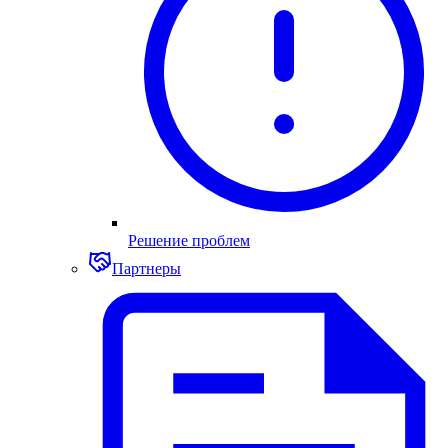
Решение проблем
Партнеры