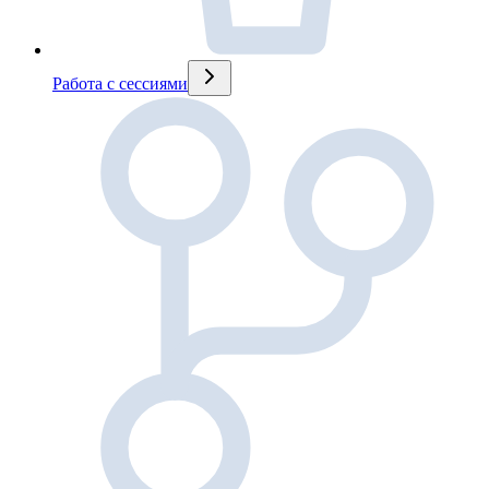
Работа с сессиями