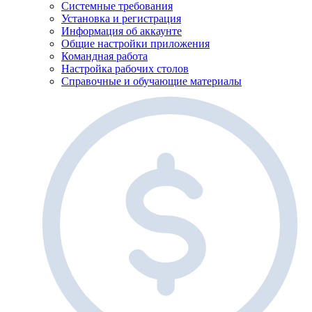
Системные требования
Установка и регистрация
Информация об аккаунте
Общие настройки приложения
Командная работа
Настройка рабочих столов
Справочные и обучающие материалы