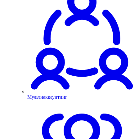
Мультиаккаунтинг