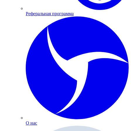
Реферальная программа
О нас