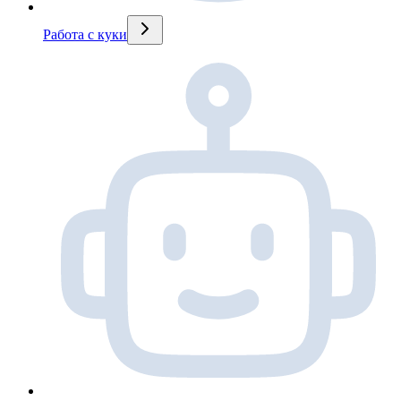
Работа с куки