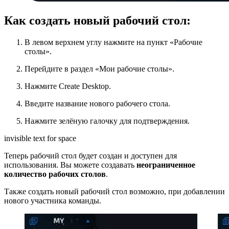
Как создать новый рабочий стол:
В левом верхнем углу нажмите на пункт «Рабочие
столы».
Перейдите в раздел «Мои рабочие столы».
Нажмите Create Desktop.
Введите название нового рабочего стола.
Нажмите зелёную галочку для подтверждения.
invisible text for space
Теперь рабочий стол будет создан и доступен для
использования. Вы можете создавать
неограниченное
количество рабочих столов
.
Также создать новый рабочий стол возможно, при добавлении
нового участника команды.