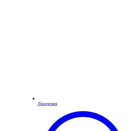
Лицензия