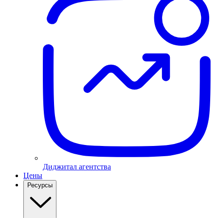
Диджитал агентства
Цены
Ресурсы