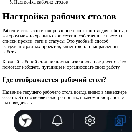
Настройка рабочих столов
Настройка рабочих столов
Рабочий стол - это изолированное пространство для работы, в
котором можно хранить свои сессии, собственные пресеты,
списки прокси, теги и статусы. Это удобный способ
разделения разных проектов, клиентов или направлений
работы.
Каждый рабочий стол полностью изолирован от других. Это
помогает избежать путаницы и организовать свою работу.
Где отображается рабочий стол?
Название текущего рабочего стола всегда видно в менеджере
сессий. Это позволяет быстро понять, в каком пространстве
вы находитесь.