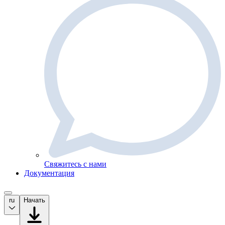
Свяжитесь с нами
Документация
ru
Начать