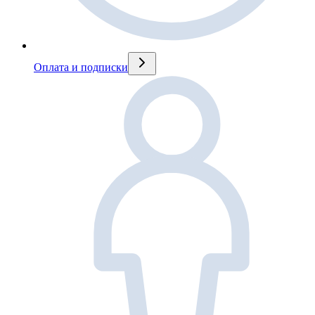
Оплата и подписки