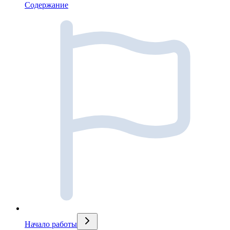
Содержание
Начало работы