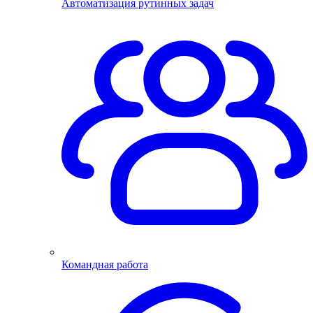
Автоматизация рутинных задач
Командная работа