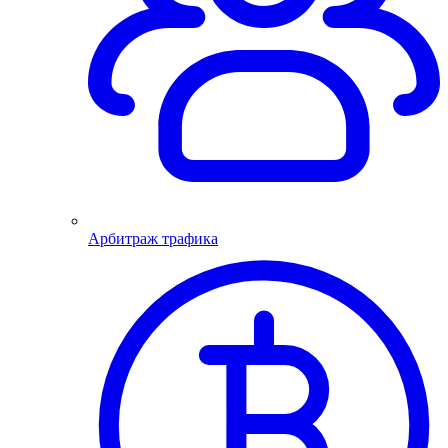
Арбитраж трафика