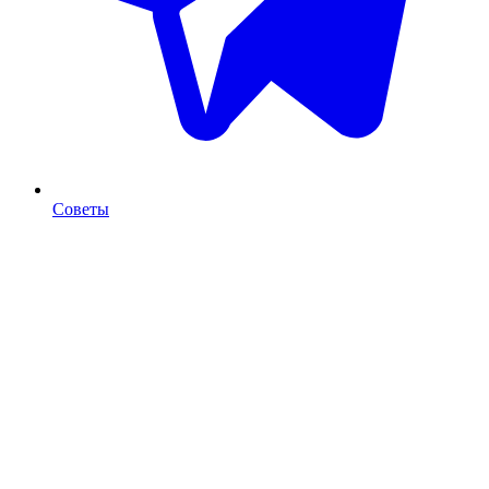
Советы