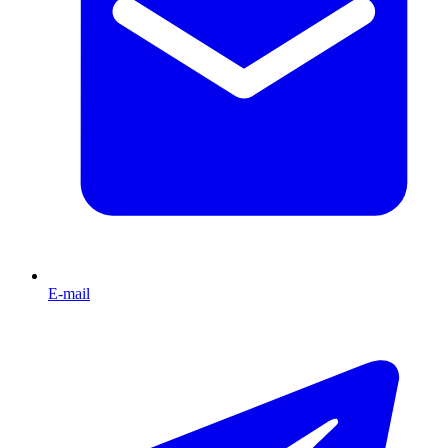
E-mail