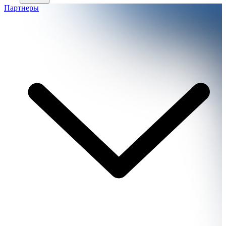
Партнеры