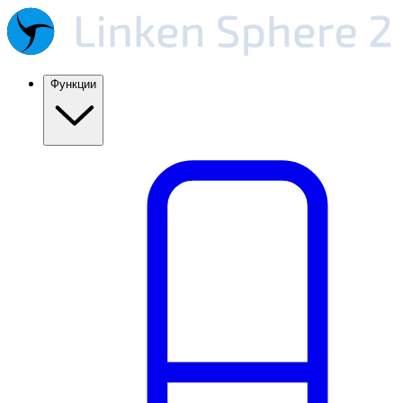
Функции