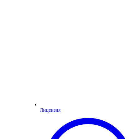
Лицензия