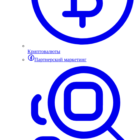
Криптовалюты
Партнерский маркетинг