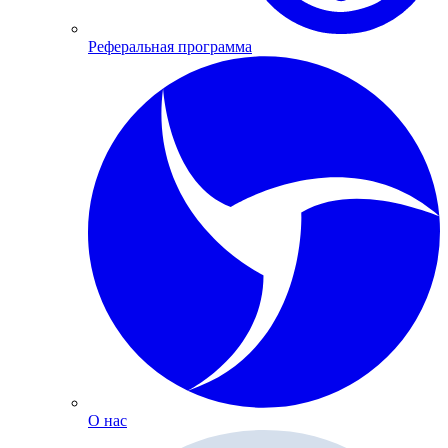
Реферальная программа
О нас