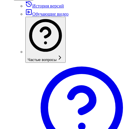
История версий
Обучающие видео
Частые вопросы