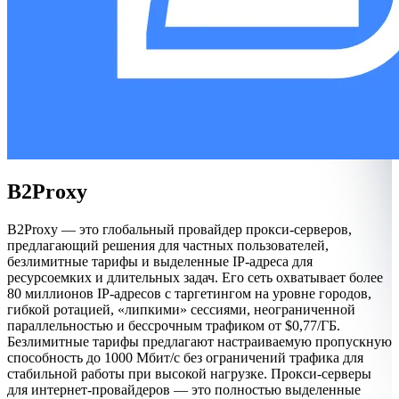
B2Proxy
B2Proxy — это глобальный провайдер прокси-серверов,
предлагающий решения для частных пользователей,
безлимитные тарифы и выделенные IP-адреса для
ресурсоемких и длительных задач. Его сеть охватывает более
80 миллионов IP-адресов с таргетингом на уровне городов,
гибкой ротацией, «липкими» сессиями, неограниченной
параллельностью и бессрочным трафиком от $0,77/ГБ.
Безлимитные тарифы предлагают настраиваемую пропускную
способность до 1000 Мбит/с без ограничений трафика для
стабильной работы при высокой нагрузке. Прокси-серверы
для интернет-провайдеров — это полностью выделенные