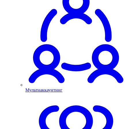
Мультиаккаунтинг