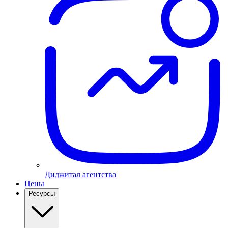
Диджитал агентства
Цены
Ресурсы