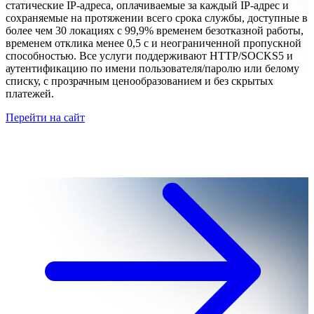
статические IP-адреса, оплачиваемые за каждый IP-адрес и
сохраняемые на протяжении всего срока службы, доступные в
более чем 30 локациях с 99,9% временем безотказной работы,
временем отклика менее 0,5 с и неограниченной пропускной
способностью. Все услуги поддерживают HTTP/SOCKS5 и
аутентификацию по имени пользователя/паролю или белому
списку, с прозрачным ценообразованием и без скрытых
платежей.
Перейти на сайт