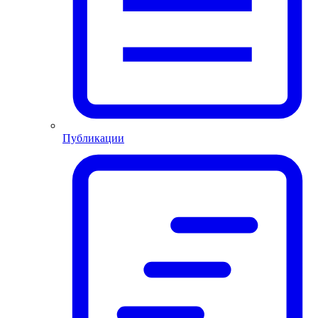
Публикации