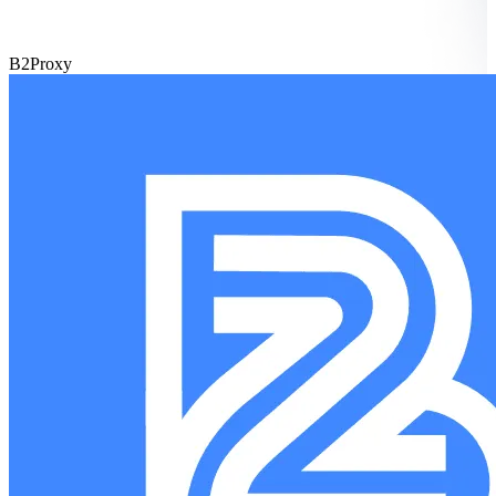
B2Proxy