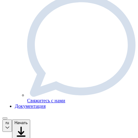
Свяжитесь с нами
Документация
ru
Начать