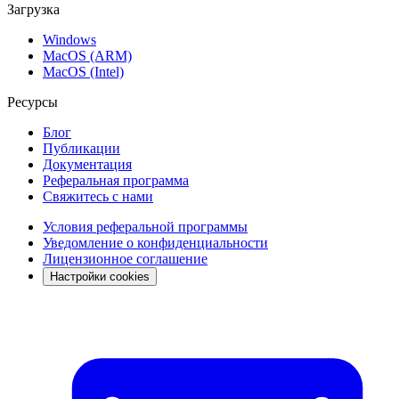
Загрузка
Windows
MacOS (ARM)
MacOS (Intel)
Ресурсы
Блог
Публикации
Документация
Реферальная программа
Свяжитесь с нами
Условия реферальной программы
Уведомление о конфиденциальности
Лицензионное соглашение
Настройки cookies