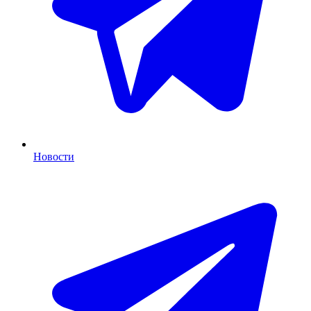
Новости