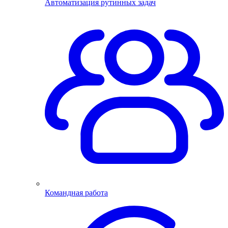
Автоматизация рутинных задач
Командная работа