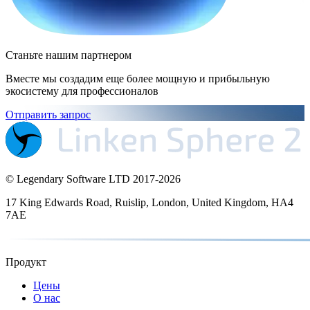
Станьте нашим партнером
Вместе мы создадим еще более мощную и прибыльную
экосистему для профессионалов
Отправить запрос
© Legendary Software LTD 2017-
2026
17 King Edwards Road, Ruislip, London, United Kingdom, HA4
7AE
Продукт
Цены
О нас