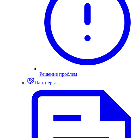
Решение проблем
Партнеры