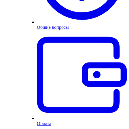
Общие вопросы
Оплата