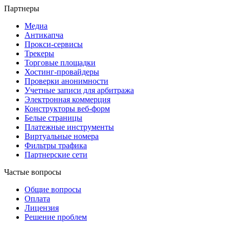
Партнеры
Медиа
Антикапча
Прокси-сервисы
Трекеры
Торговые площадки
Хостинг-провайдеры
Проверки анонимности
Учетные записи для арбитража
Электронная коммерция
Конструкторы веб-форм
Белые страницы
Платежные инструменты
Виртуальные номера
Фильтры трафика
Партнерские сети
Частые вопросы
Общие вопросы
Оплата
Лицензия
Решение проблем