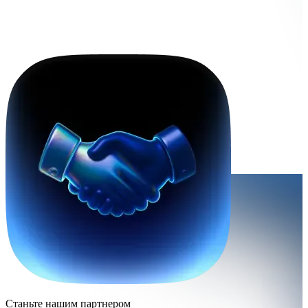
Станьте нашим партнером