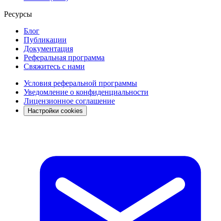
Ресурсы
Блог
Публикации
Документация
Реферальная программа
Свяжитесь с нами
Условия реферальной программы
Уведомление о конфиденциальности
Лицензионное соглашение
Настройки cookies