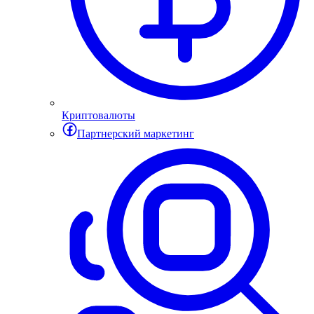
Криптовалюты
Партнерский маркетинг