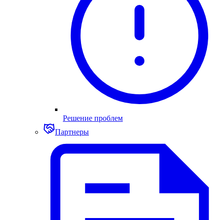
Решение проблем
Партнеры