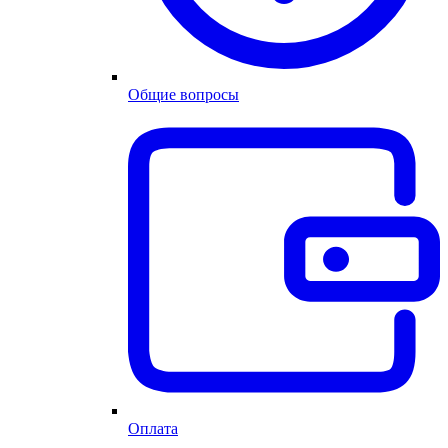
Общие вопросы
Оплата