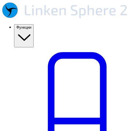
Функции