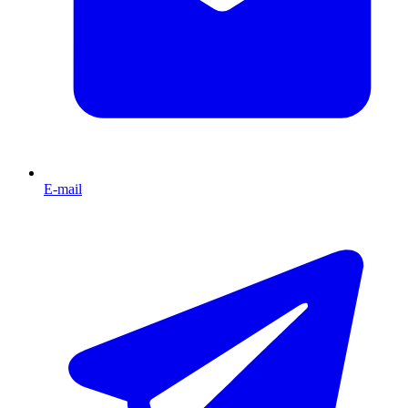
E-mail