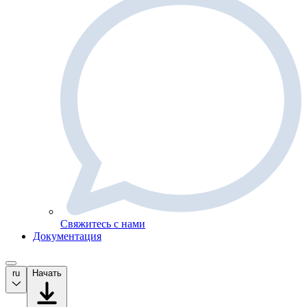
Свяжитесь с нами
Документация
ru
Начать