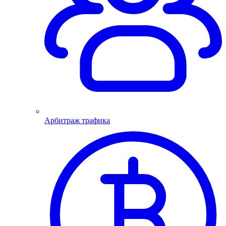
Арбитраж трафика