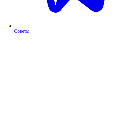
Советы