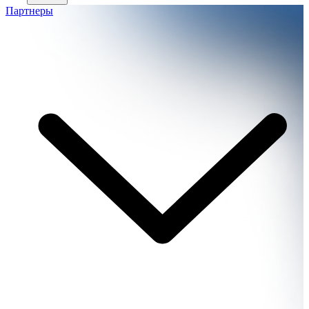
Партнеры