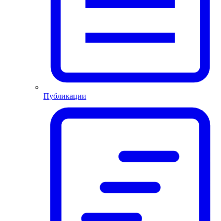
Публикации