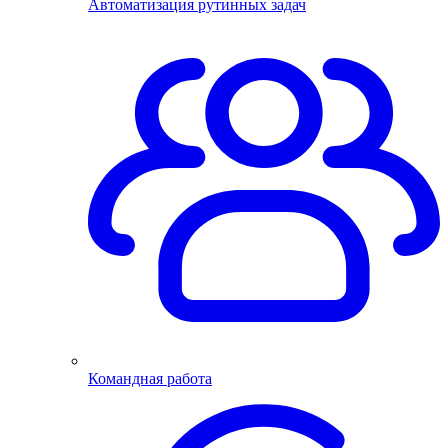
Автоматизация рутинных задач
Командная работа