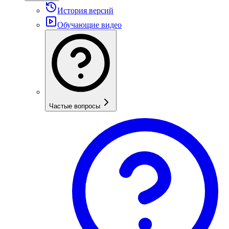
История версий
Обучающие видео
Частые вопросы