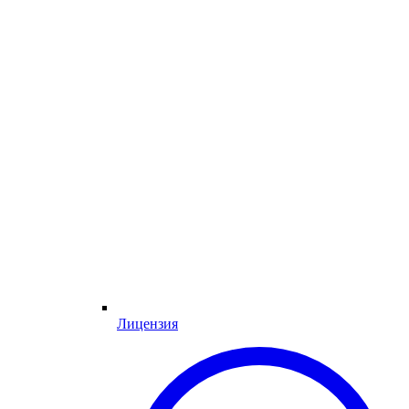
Лицензия