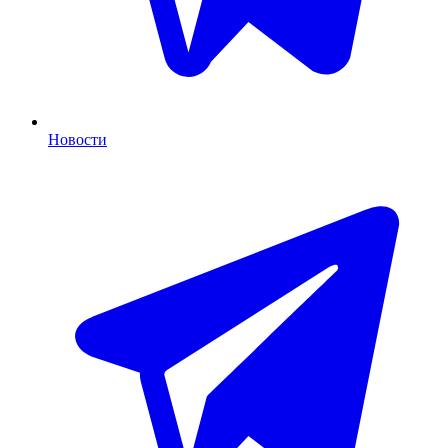
Новости