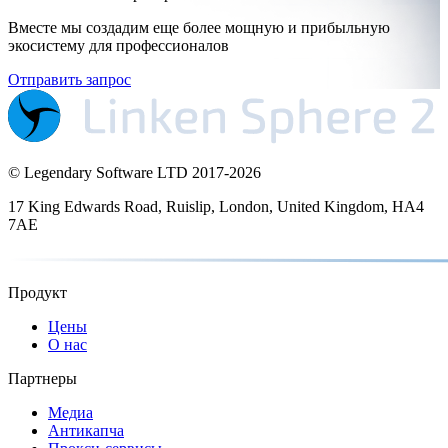
Вместе мы создадим еще более мощную и прибыльную
экосистему для профессионалов
Отправить запрос
© Legendary Software LTD 2017-
2026
17 King Edwards Road, Ruislip, London, United Kingdom, HA4
7AE
Продукт
Цены
О нас
Партнеры
Медиа
Антикапча