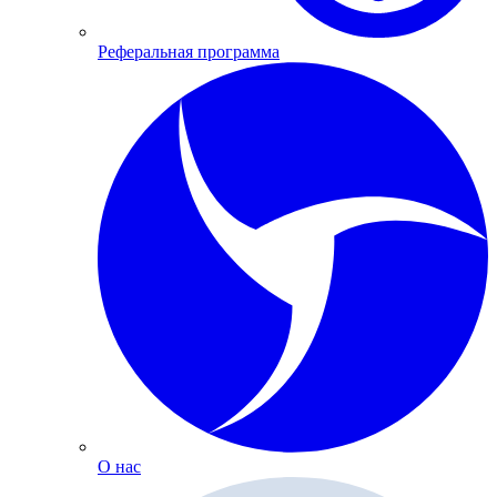
Реферальная программа
О нас