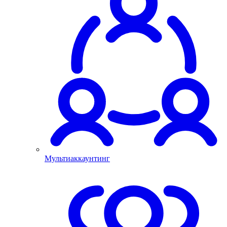
Мультиаккаунтинг