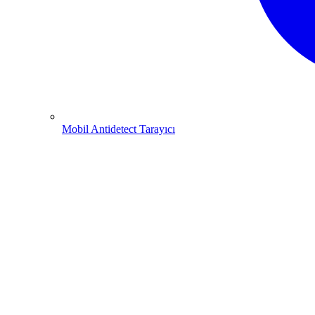
Mobil Antidetect Tarayıcı