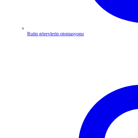
Rutin görevlerin otomasyonu