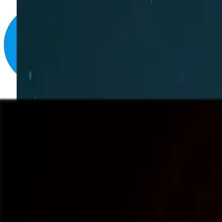
Функції