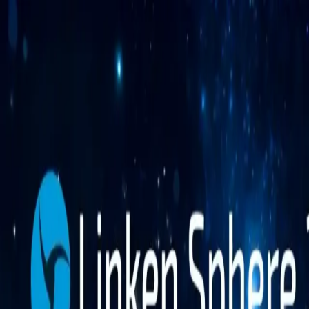
Функції