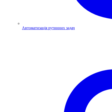
Автоматизація рутинних задач