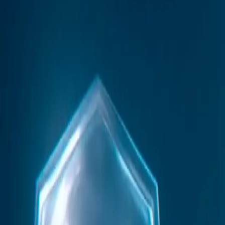
移动反检测浏览器