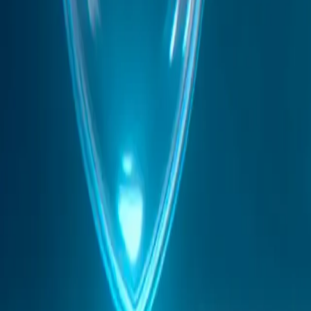
自动化常规任务