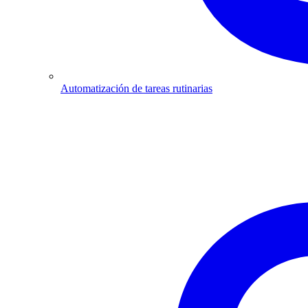
Automatización de tareas rutinarias