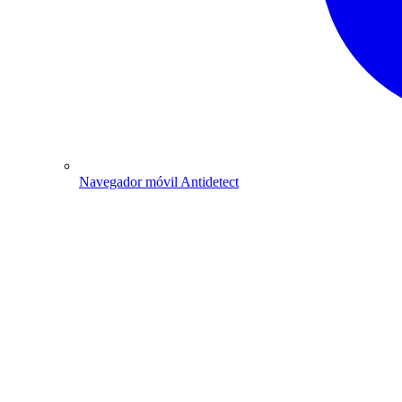
Navegador móvil Antidetect