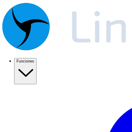
Funciones