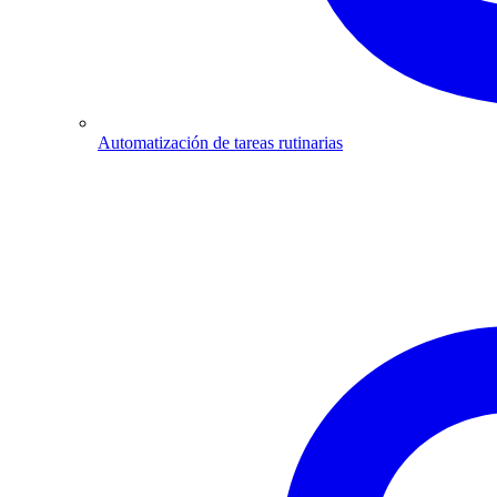
Automatización de tareas rutinarias