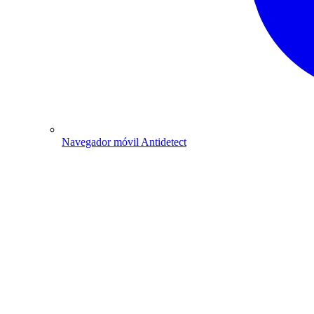
Navegador móvil Antidetect