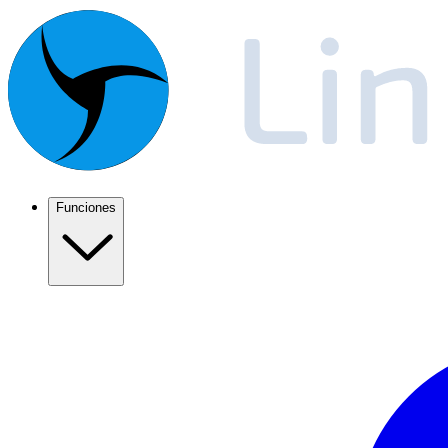
Funciones