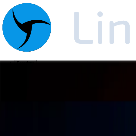
Fonctions