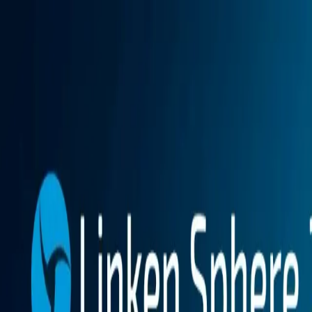
Fonctions