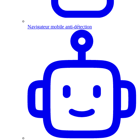
Navigateur mobile anti-détection