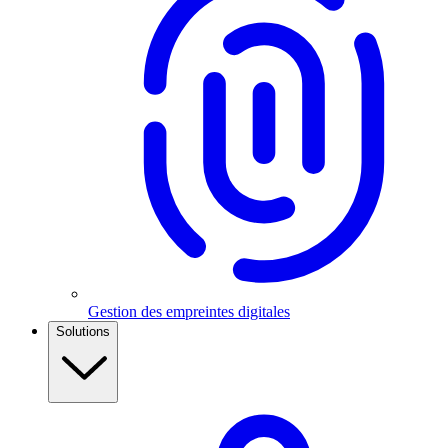
Gestion des empreintes digitales
Solutions