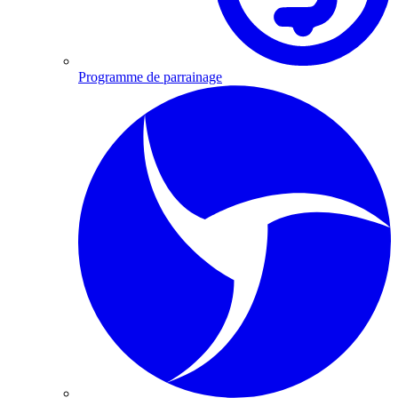
Programme de parrainage