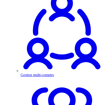
Gestion multi-comptes