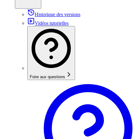
Historique des versions
Vidéos tutorielles
Foire aux questions