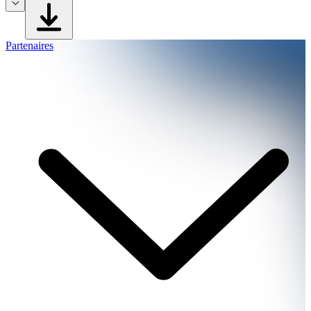
Partenaires