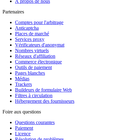
À propos de nous
Partenaires
Comptes pour l'arbitrage
Anticaptcha
Places de marché
Services proxy
Vérificateurs d'anonymat
Nombres virtuels
Réseaux d'affiliation
Commerce électronique
Outils de paiement
Pages blanches
Médias
Trackers
Buildeurs de formulaire Web
Filtres à circulation
Hébergement des fournisseurs
Foire aux questions
Questions courantes
Paiement
Licence
Résolution de problèmes