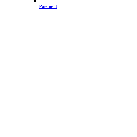
Paiement