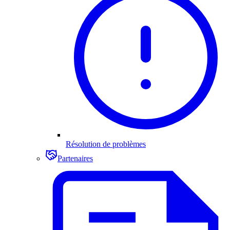
Résolution de problèmes
Partenaires