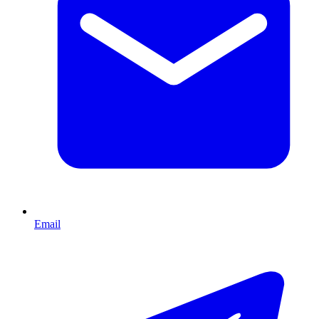
Email