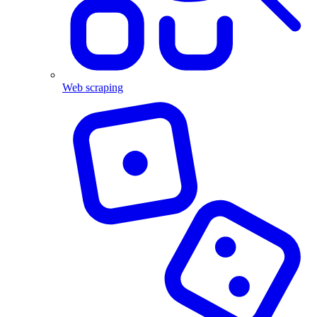
Web scraping