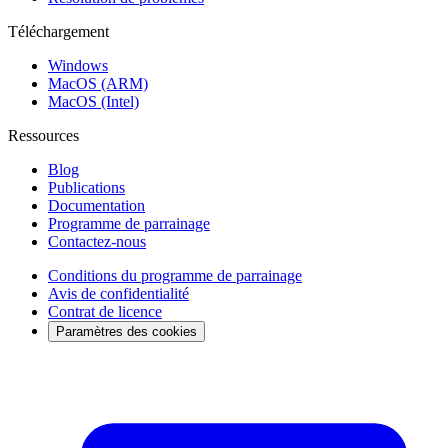
Téléchargement
Windows
MacOS (ARM)
MacOS (Intel)
Ressources
Blog
Publications
Documentation
Programme de parrainage
Contactez-nous
Conditions du programme de parrainage
Avis de confidentialité
Contrat de licence
Paramètres des cookies