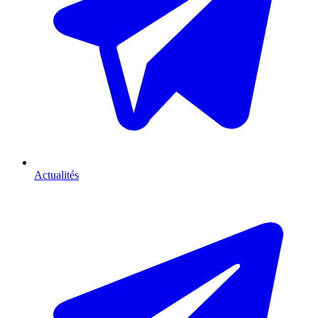
Actualités