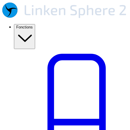
Fonctions