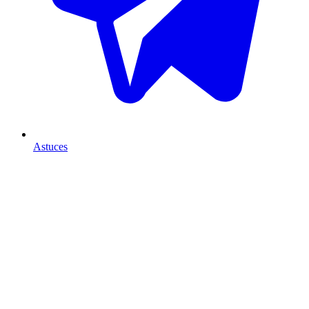
Astuces