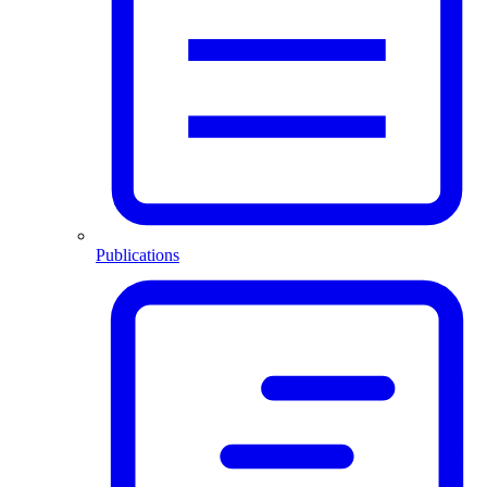
Publications