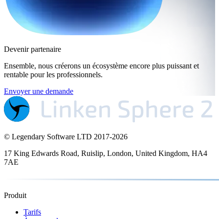
Devenir partenaire
Ensemble, nous créerons un écosystème encore plus puissant et
rentable pour les professionnels.
Envoyer une demande
© Legendary Software LTD 2017-
2026
17 King Edwards Road, Ruislip, London, United Kingdom, HA4
7AE
Produit
Tarifs