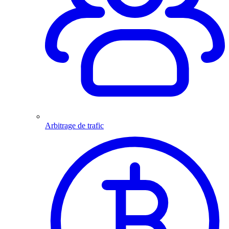
Arbitrage de trafic