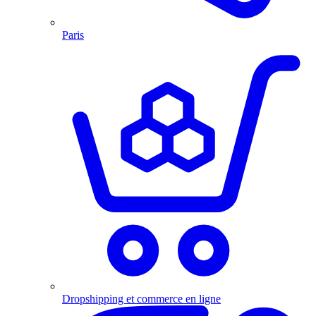
Paris
Dropshipping et commerce en ligne