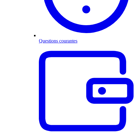
Questions courantes