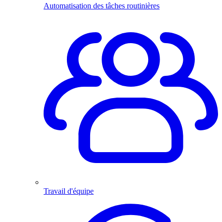
Automatisation des tâches routinières
Travail d'équipe