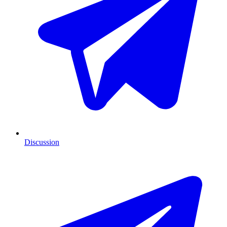
Discussion