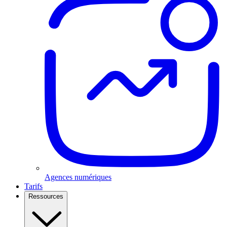
Agences numériques
Tarifs
Ressources