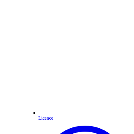
Licence