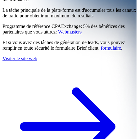
La tâche principale de la plate-forme est d'accumuler tous les canaux
de trafic pour obtenir un maximum de résultats.
Programme de référence CPAExchange: 5% des bénéfices des
partenaires que vous attirez:
Webmasters
Et si vous avez des tâches de génération de leads, vous pouvez
remplir en toute sécurité le formulaire Brief client:
formulaire
.
Visiter le site web