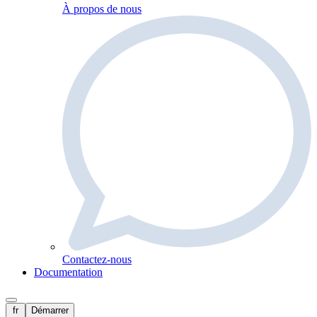
À propos de nous
Contactez-nous
Documentation
fr
Démarrer