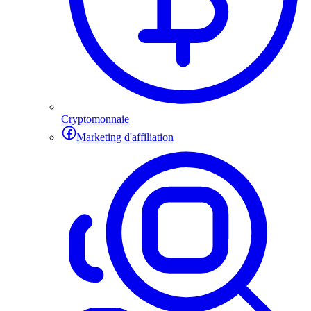
Cryptomonnaie
Marketing d'affiliation