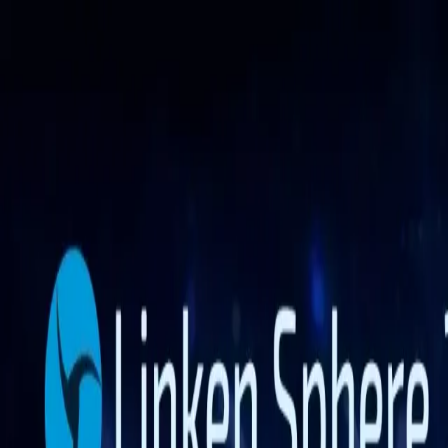
Funções