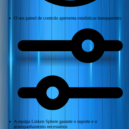
O seu painel de controlo
apresenta estatísticas transparentes
A equipa Linken Sphere garante o suporte
e o
acompanhamento necessários