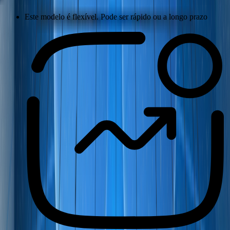
Este modelo é flexível.
Pode ser rápido ou a longo prazo