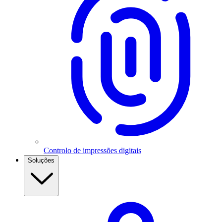
Controlo de impressões digitais
Soluções