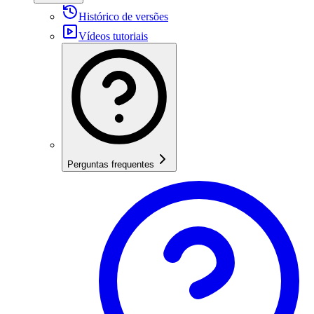
Histórico de versões
Vídeos tutoriais
Perguntas frequentes