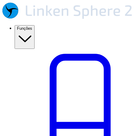
Funções