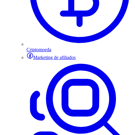
Criptomoeda
Marketing de afiliados