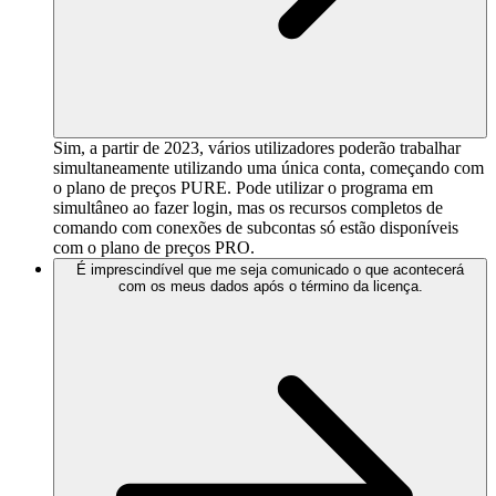
Sim, a partir de 2023, vários utilizadores poderão trabalhar
simultaneamente utilizando uma única conta, começando com
o plano de preços PURE. Pode utilizar o programa em
simultâneo ao fazer login, mas os recursos completos de
comando com conexões de subcontas só estão disponíveis
com o plano de preços PRO.
É imprescindível que me seja comunicado o que acontecerá
com os meus dados após o término da licença.