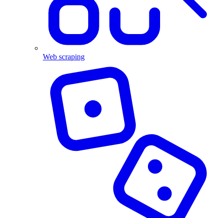
Web scraping