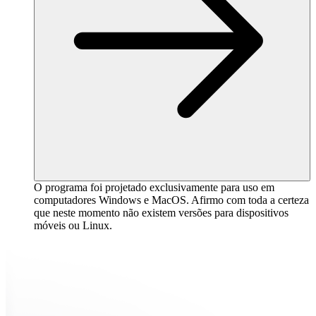
O programa foi projetado exclusivamente para uso em
computadores Windows e MacOS. Afirmo com toda a certeza
que neste momento não existem versões para dispositivos
móveis ou Linux.