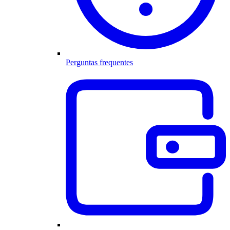
Perguntas frequentes