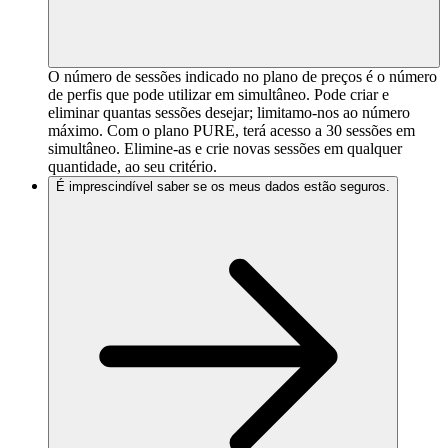
O número de sessões indicado no plano de preços é o número
de perfis que pode utilizar em simultâneo. Pode criar e
eliminar quantas sessões desejar; limitamo-nos ao número
máximo. Com o plano PURE, terá acesso a 30 sessões em
simultâneo. Elimine-as e crie novas sessões em qualquer
quantidade, ao seu critério.
É imprescindível saber se os meus dados estão seguros.