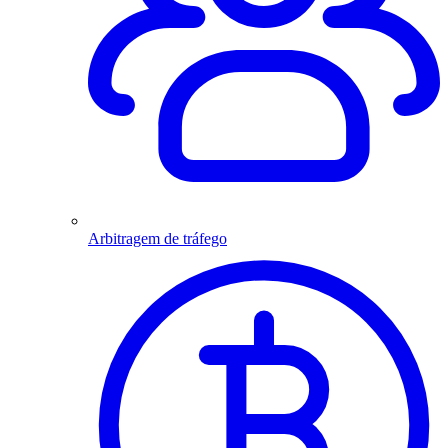
Arbitragem de tráfego