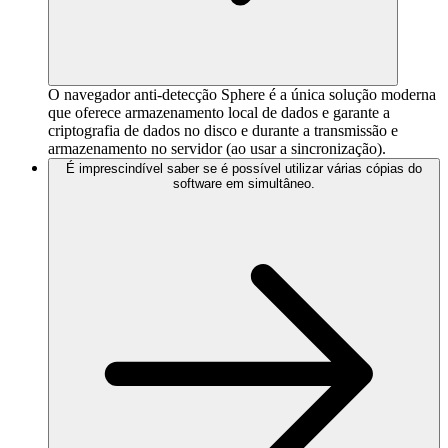
O navegador anti-detecção Sphere é a única solução moderna
que oferece armazenamento local de dados e garante a
criptografia de dados no disco e durante a transmissão e
armazenamento no servidor (ao usar a sincronização).
É imprescindível saber se é possível utilizar várias cópias do
software em simultâneo.