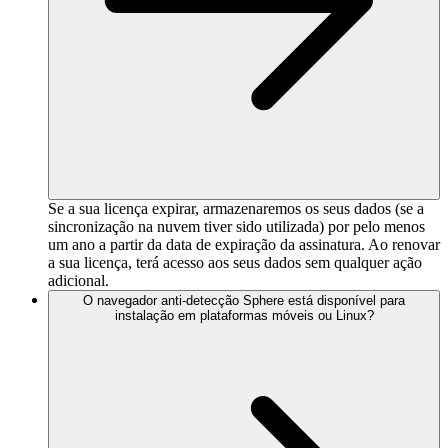
Se a sua licença expirar, armazenaremos os seus dados (se a
sincronização na nuvem tiver sido utilizada) por pelo menos
um ano a partir da data de expiração da assinatura. Ao renovar
a sua licença, terá acesso aos seus dados sem qualquer ação
adicional.
O navegador anti-detecção Sphere está disponível para
instalação em plataformas móveis ou Linux?