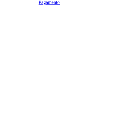
Pagamento