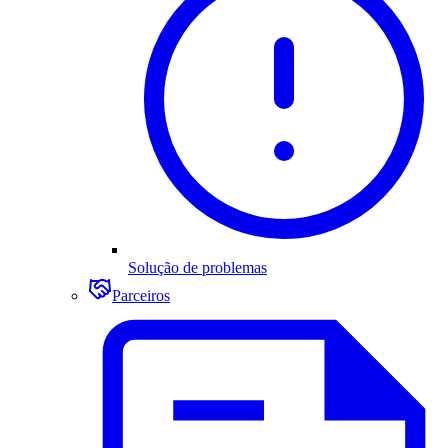
Solução de problemas
Parceiros