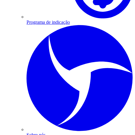
Programa de indicação
Sobre nós