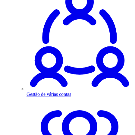
Gestão de várias contas