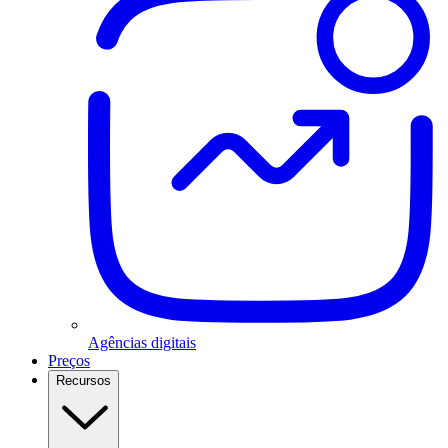
Agências digitais
Preços
Recursos