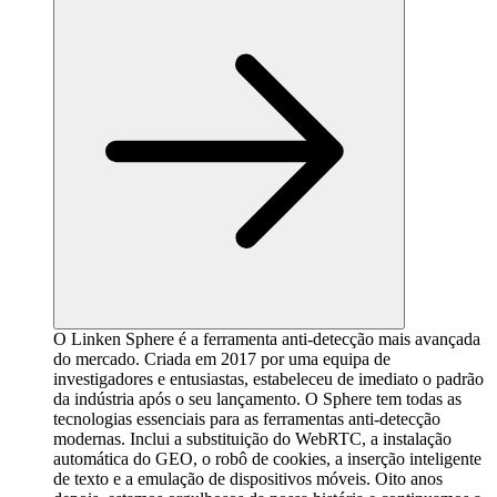
O Linken Sphere é a ferramenta anti-detecção mais avançada
do mercado. Criada em 2017 por uma equipa de
investigadores e entusiastas, estabeleceu de imediato o padrão
da indústria após o seu lançamento. O Sphere tem todas as
tecnologias essenciais para as ferramentas anti-detecção
modernas. Inclui a substituição do WebRTC, a instalação
automática do GEO, o robô de cookies, a inserção inteligente
de texto e a emulação de dispositivos móveis. Oito anos