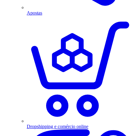
Apostas
Dropshipping e comércio online