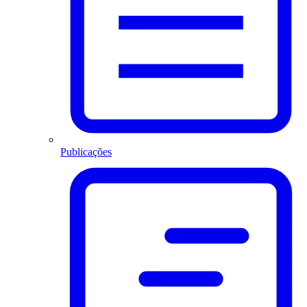
Publicações