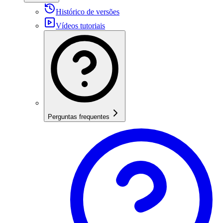
Histórico de versões
Vídeos tutoriais
Perguntas frequentes