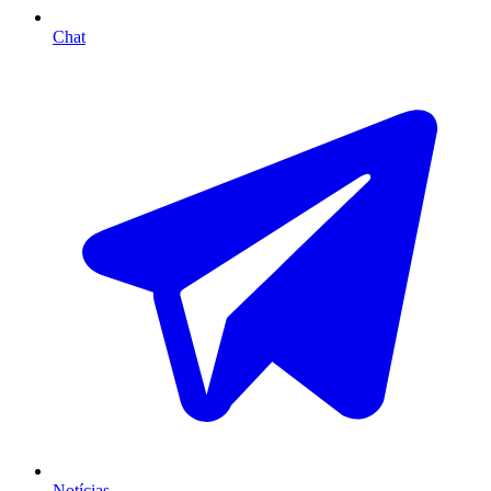
Chat
Notícias