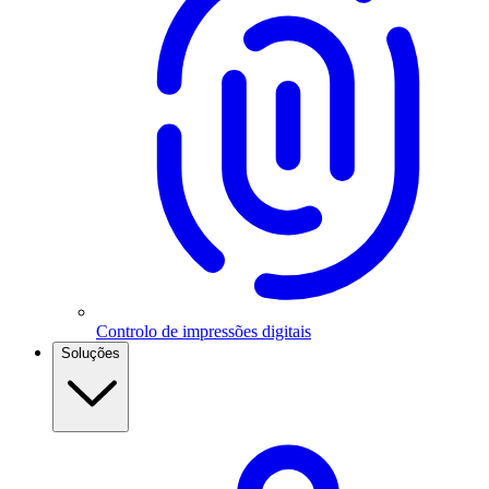
Controlo de impressões digitais
Soluções