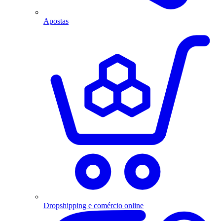
Apostas
Dropshipping e comércio online