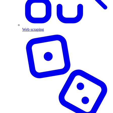
Web scraping