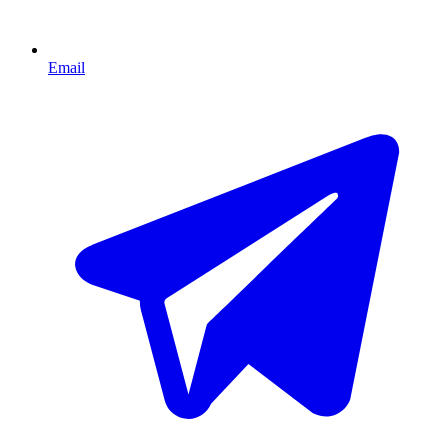
Email