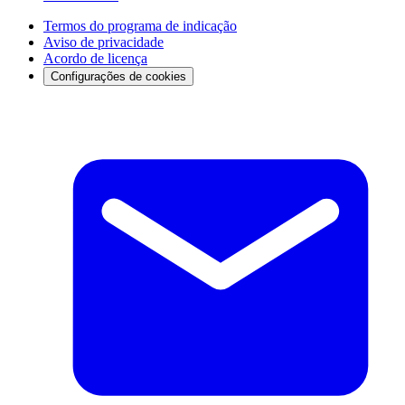
Termos do programa de indicação
Aviso de privacidade
Acordo de licença
Configurações de cookies