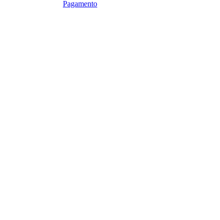
Pagamento