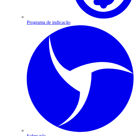
Programa de indicação
Sobre nós