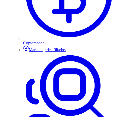
Criptomoeda
Marketing de afiliados