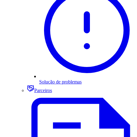
Solução de problemas
Parceiros