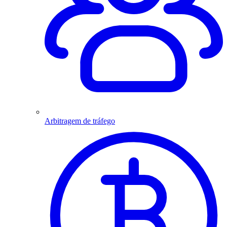
Arbitragem de tráfego