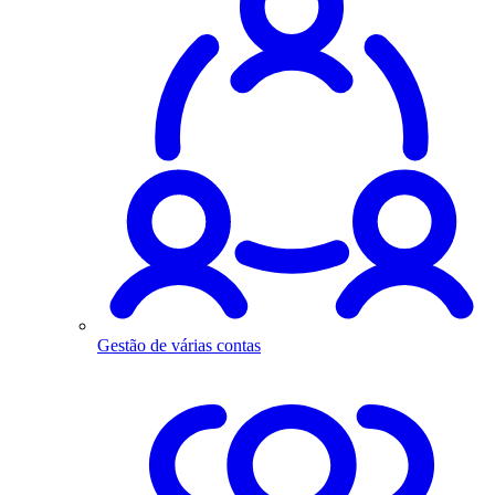
Gestão de várias contas