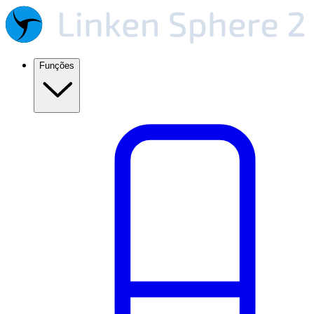
Funções