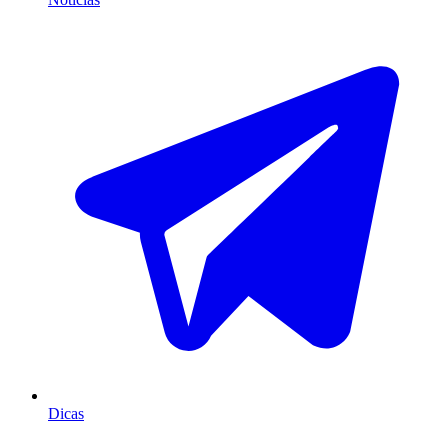
Dicas