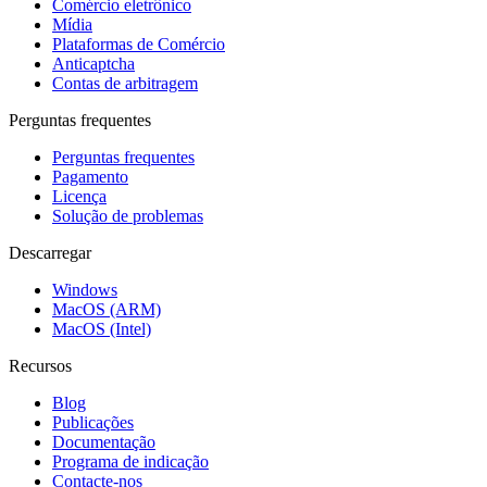
Comércio eletrônico
Mídia
Plataformas de Comércio
Anticaptcha
Contas de arbitragem
Perguntas frequentes
Perguntas frequentes
Pagamento
Licença
Solução de problemas
Descarregar
Windows
MacOS (ARM)
MacOS (Intel)
Recursos
Blog
Publicações
Documentação
Programa de indicação
Contacte-nos