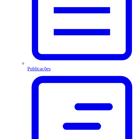
Publicações