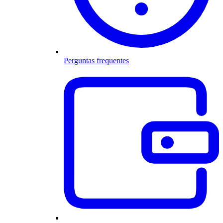
Perguntas frequentes