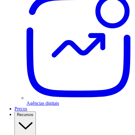
Agências digitais
Preços
Recursos