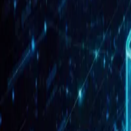
Автоматизация рутинных задач