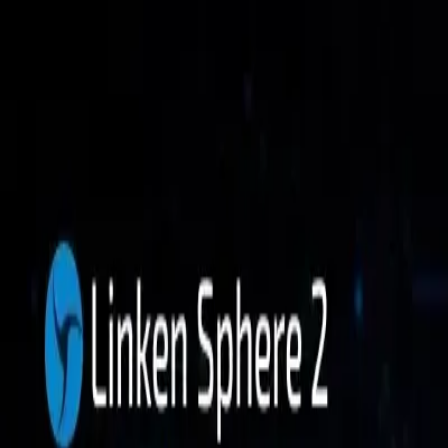
Функции