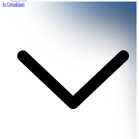
İş Ortakları