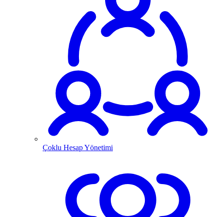
Çoklu Hesap Yönetimi