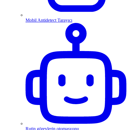
Mobil Antidetect Tarayıcı
Rutin görevlerin otomasyonu