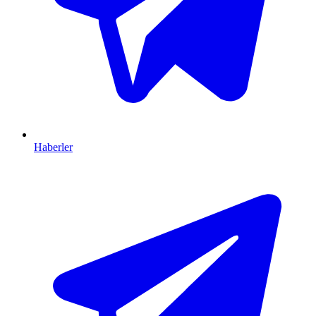
Haberler