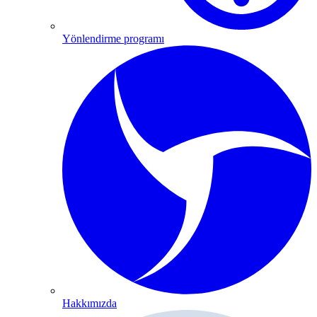
Yönlendirme programı
Hakkımızda