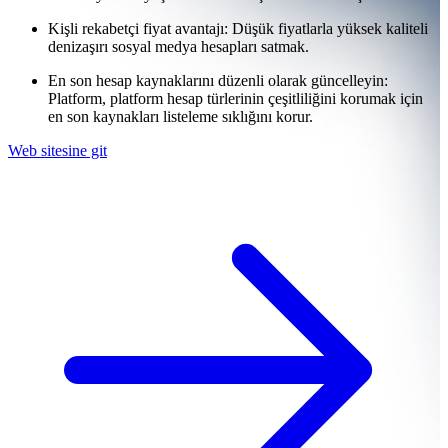
Kişli rekabetçi fiyat avantajı: Düşük fiyatlarla yüksek kaliteli
denizaşırı sosyal medya hesapları satmak.
En son hesap kaynaklarını düzenli olarak güncelleyin:
Platform, platform hesap türlerinin çeşitliliğini korumak için
en son kaynakları listeleme sıklığını korur.
Web sitesine git