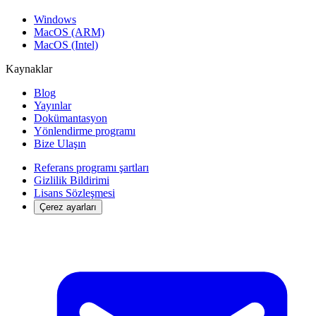
Windows
MacOS (ARM)
MacOS (Intel)
Kaynaklar
Blog
Yayınlar
Dokümantasyon
Yönlendirme programı
Bize Ulaşın
Referans programı şartları
Gizlilik Bildirimi
Lisans Sözleşmesi
Çerez ayarları