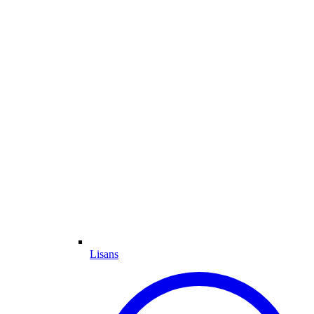
Lisans