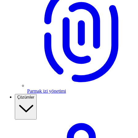
Parmak izi yönetimi
Çözümler