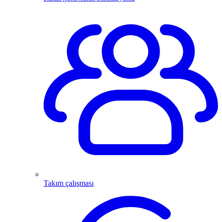
Takım çalışması