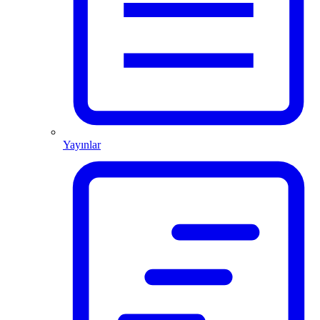
Yayınlar