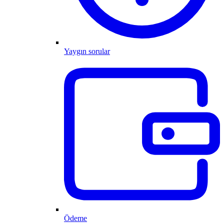
Yaygın sorular
Ödeme