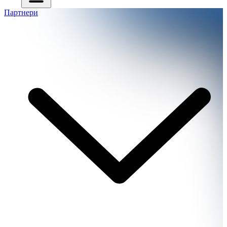
Партнери