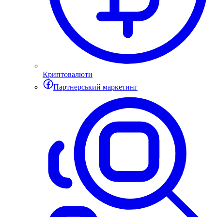
Криптовалюти
Партнерський маркетинг