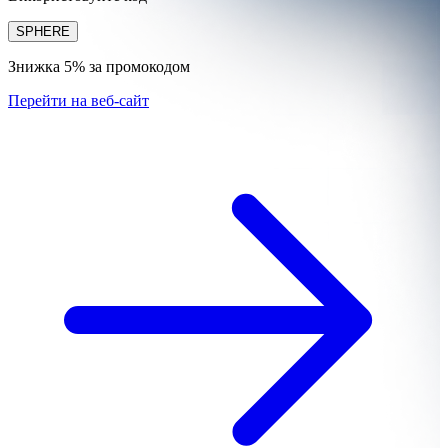
SPHERE
Знижка 5% за промокодом
Перейти на веб-сайт