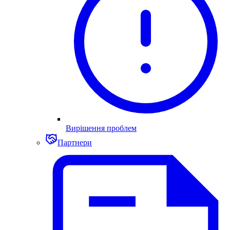
Вирішення проблем
Партнери