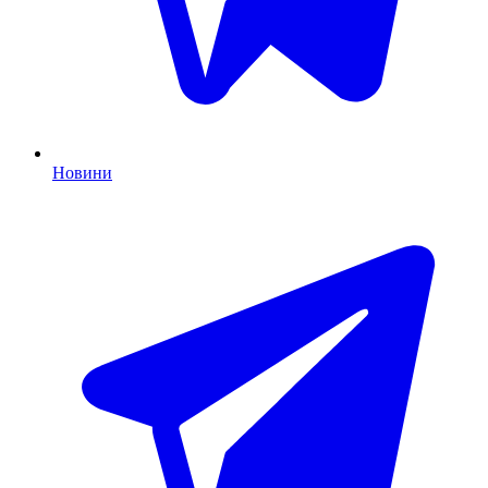
Новини