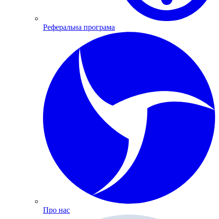
Реферальна програма
Про нас