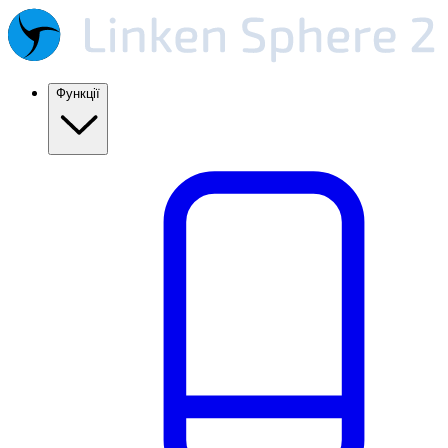
Функції