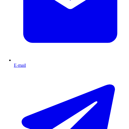
E-mail