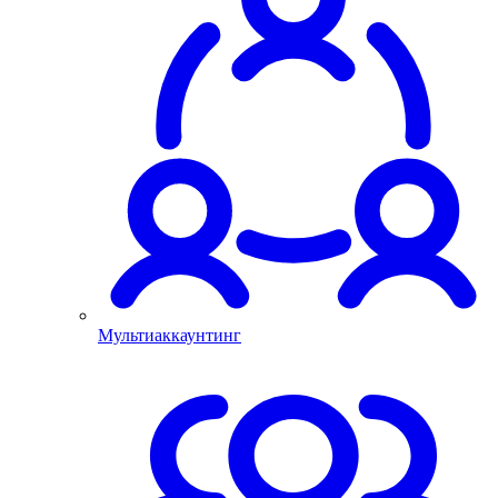
Мультиаккаунтинг