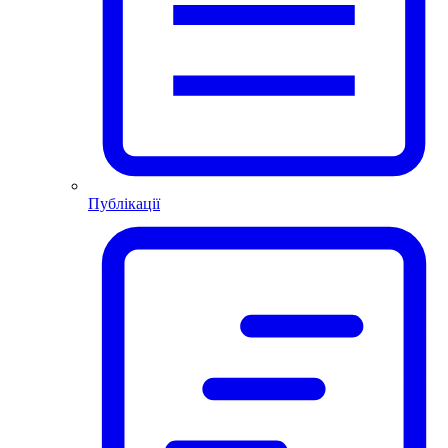
Публікації