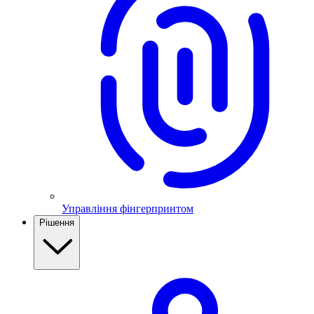
Управління фінгерпринтом
Рішення