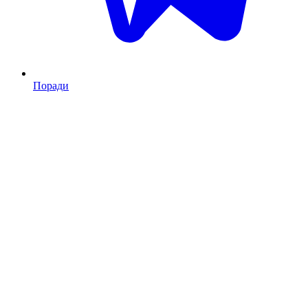
Поради