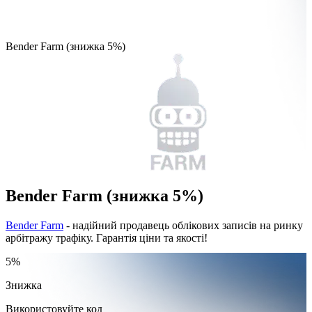
Bender Farm (знижка 5%)
Bender Farm (знижка 5%)
Bender Farm
- надійний продавець облікових записів на ринку
арбітражу трафіку. Гарантія ціни та якості!
5%
Знижка
Використовуйте код