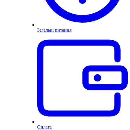
Загальні питання
Оплата