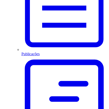
Publicações