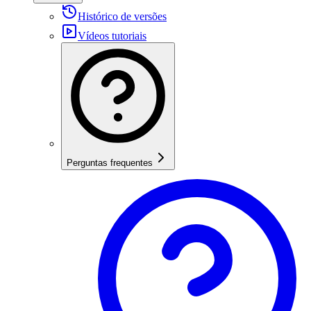
Histórico de versões
Vídeos tutoriais
Perguntas frequentes