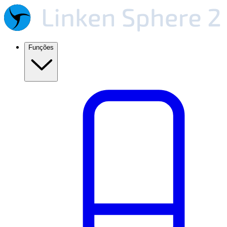
Funções