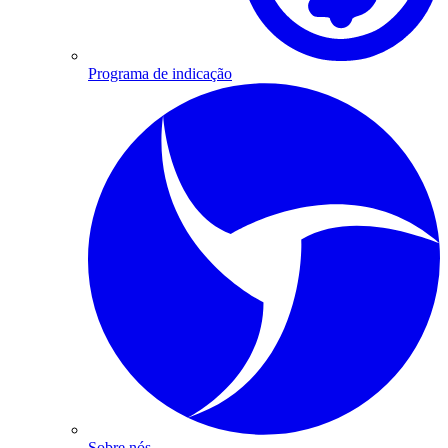
Programa de indicação
Sobre nós