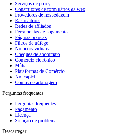
Serviços de proxy
Construtores de formulários da web
Provedores de hospedagem
Rastreadores
Redes de afiliados
Ferramentas de pagamento
Páginas brancas
Filtros de tráfego
Números virtuais
Cheques de anonimato
Comércio eletrônico
Mídia
Plataformas de Comércio
Anticaptcha
Contas de arbitragem
Perguntas frequentes
Perguntas frequentes
Pagamento
Licença
Solução de problemas
Descarregar