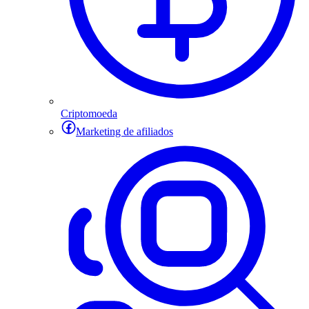
Criptomoeda
Marketing de afiliados