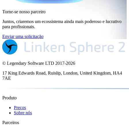
Torne-se nosso parceiro
Juntos, criaremos um ecossistema ainda mais poderoso e lucrativo
para profissionais.
Enviar uma solicitação
© Legendary Software LTD 2017-
2026
17 King Edwards Road, Ruislip, London, United Kingdom, HA4
7AE
Produto
Preços
Sobre nós
Parceiros