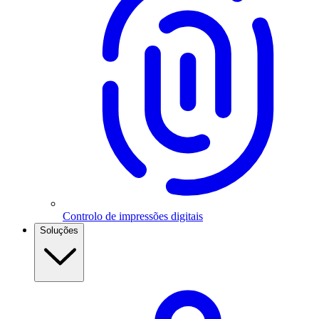
Controlo de impressões digitais
Soluções