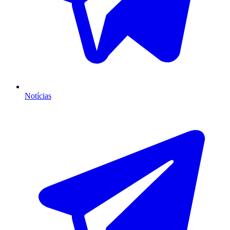
Notícias