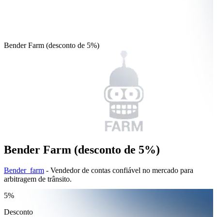
Bender Farm (desconto de 5%)
Bender Farm (desconto de 5%)
Bender_farm
- Vendedor de contas confiável no mercado para
arbitragem de trânsito.
5%
Desconto