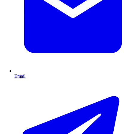
Email