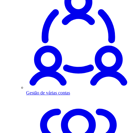
Gestão de várias contas