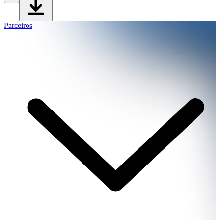
Parceiros