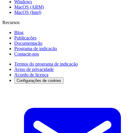
Windows
MacOS (ARM)
MacOS (Intel)
Recursos
Blog
Publicações
Documentação
Programa de indicação
Contacte-nos
Termos do programa de indicação
Aviso de privacidade
Acordo de licença
Configurações de cookies