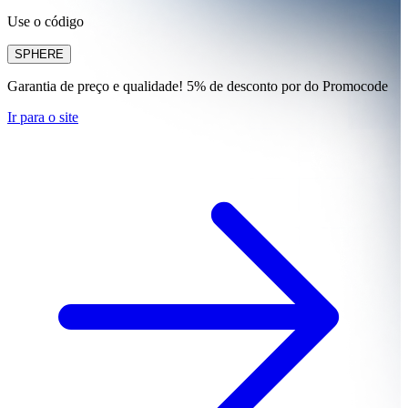
Use o código
SPHERE
Garantia de preço e qualidade! 5% de desconto por do Promocode
Ir para o site