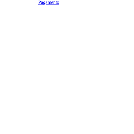
Pagamento