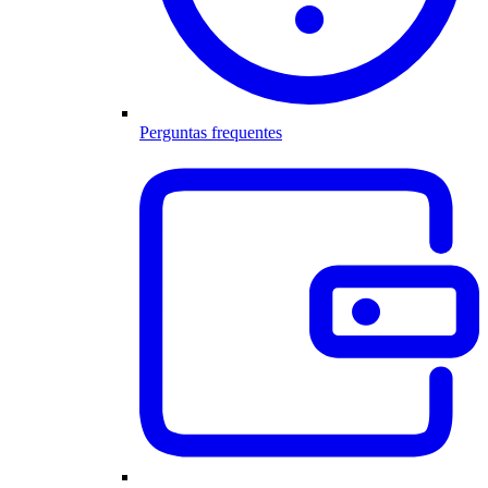
Perguntas frequentes