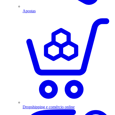
Apostas
Dropshipping e comércio online