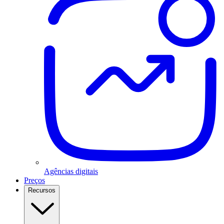
Agências digitais
Preços
Recursos