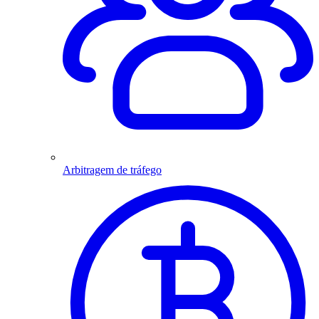
Arbitragem de tráfego