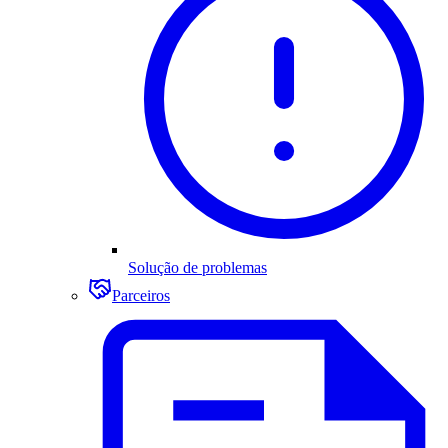
Solução de problemas
Parceiros