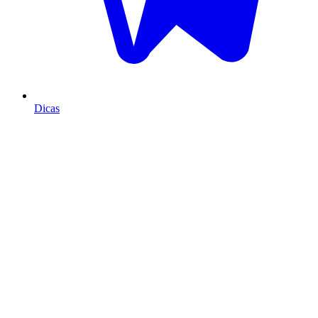
Dicas