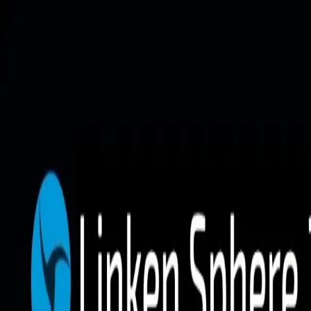
Funciones