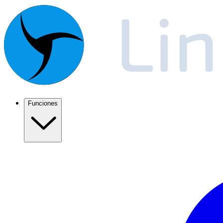
Funciones