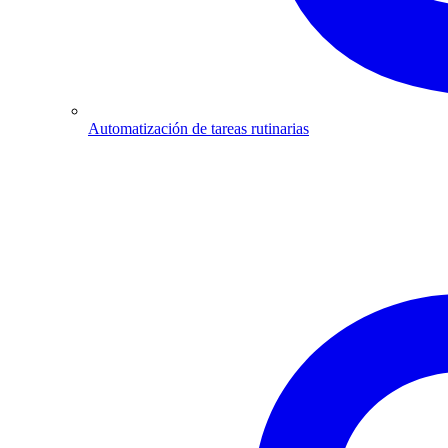
Automatización de tareas rutinarias