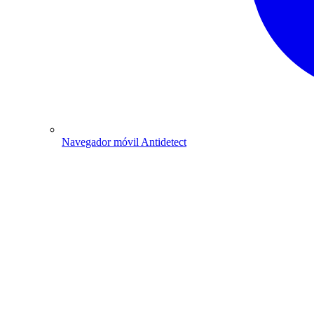
Navegador móvil Antidetect