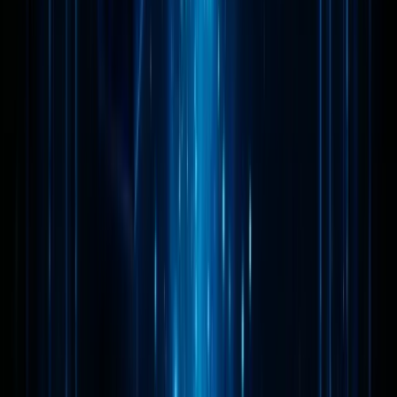
Histórico de versões
Vídeos tutoriais
Perguntas frequentes