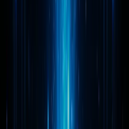
Pagamento