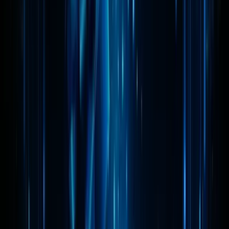
Criptomoeda
Marketing de afiliados