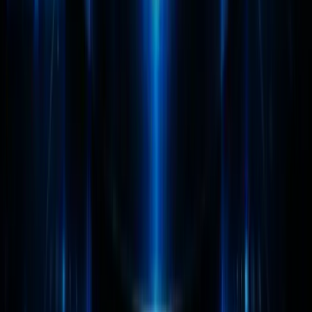
Mas em 2026, os sistemas antifraude encontram facilmente surebets
"limpas" — situações em que as odds (cotas) proporcionam ganhos
garantidos. Se uma nova conta começa a apostar em tais eventos, ela
é rapidamente detectada e não dura muito. Portanto, eles agem com
mais cuidado agora. As apostas grátis são usadas em eventos
escolhidos por jogadores regulares — partidas populares, times
famosos e apostas simples, como vitória ou total.
Apostar em ligas pouco conhecidas ou estatísticas estranhas parece
imediatamente suspeito e atrai a atenção dos sistemas antifraude. A
principal tarefa de um bonus hunter é fazer com que o
comportamento da conta pareça natural.
Abuso de cashback (programas VIP e rakeback).
Um dos
esquemas mais lucrativos e, ao mesmo tempo, complexos é a
transferência de banca em prol do cashback. Aqui, o objetivo não é
perder dinheiro, mas transferi-lo cuidadosamente de uma casa de
apostas para outra e lucrar com os bônus de perda.
Muitas casas de apostas creditam cashback aos jogadores ativos —
por exemplo, 10–15% do valor perdido. O esquema é construído