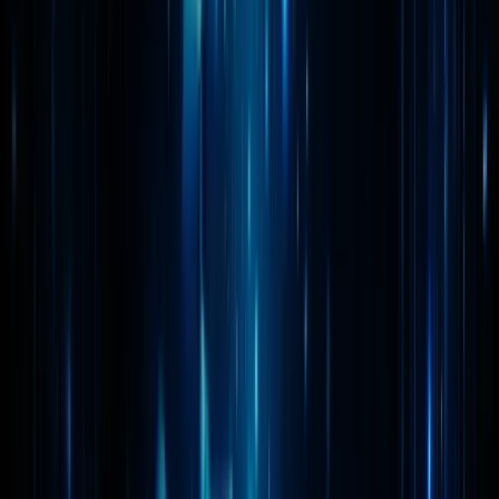
Gestão de várias contas