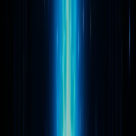
Publicações