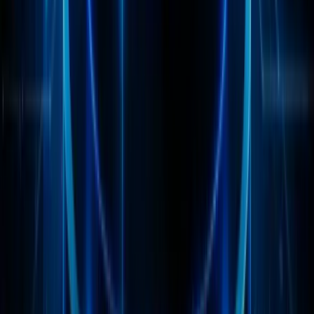
programas de fidelidade (para reter os antigos). As estratégias para
trabalhar com eles diferem radicalmente.
Apostas grátis + surebets (arbitragem esportiva).
Este é um
esquema antigo que mudou um pouco ao longo do tempo. Um
jogador recebe uma aposta grátis em uma casa de apostas e a aposta
em um evento. Paralelamente, uma aposta é feita no resultado
oposto em outra casa de apostas — desta vez usando seu próprio
dinheiro. Isso possibilita garantir um pequeno lucro,
independentemente do resultado da partida.