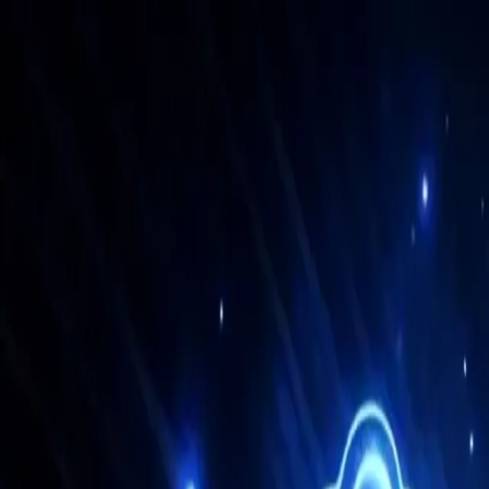
Funções