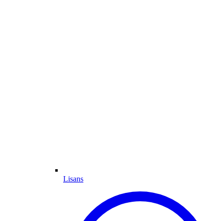
Lisans