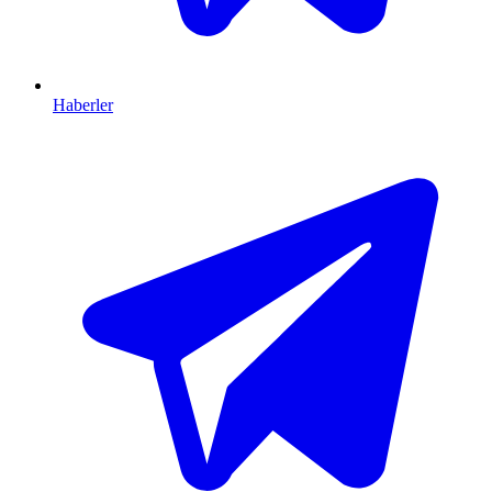
Haberler