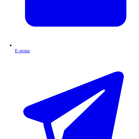
E-posta