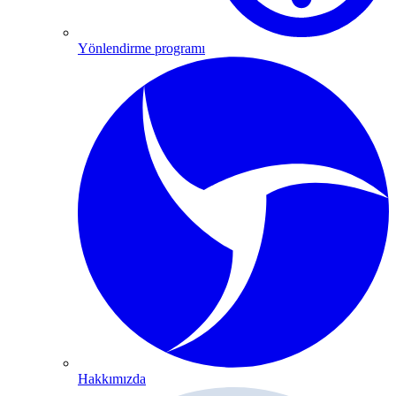
Yönlendirme programı
Hakkımızda