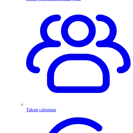
Takım çalışması