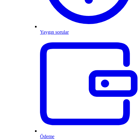
Yaygın sorular
Ödeme