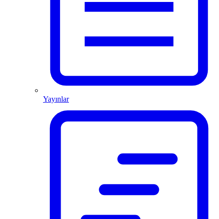
Yayınlar