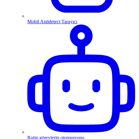
Mobil Antidetect Tarayıcı
Rutin görevlerin otomasyonu