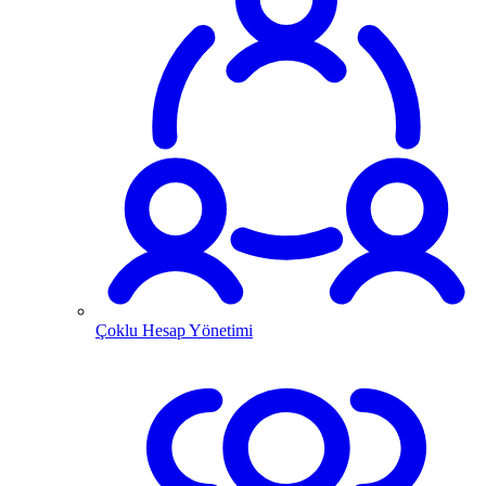
Çoklu Hesap Yönetimi