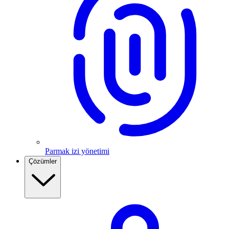
Parmak izi yönetimi
Çözümler