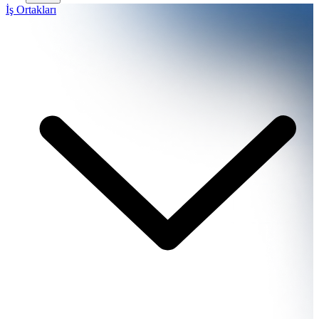
İş Ortakları