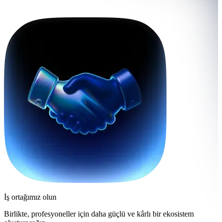
İş ortağımız olun
Birlikte, profesyoneller için daha güçlü ve kârlı bir ekosistem