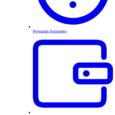
Perguntas frequentes