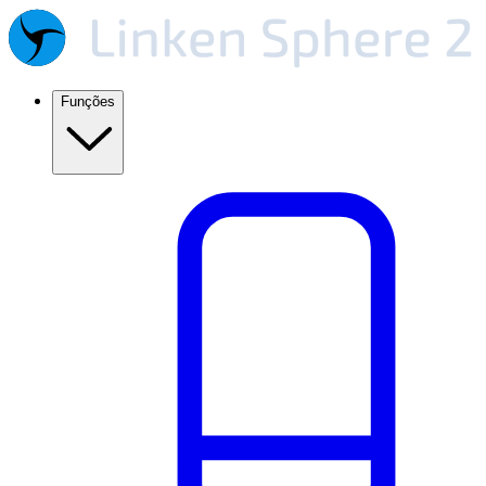
Funções