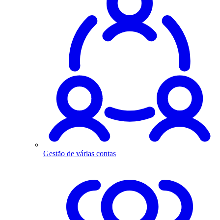
Gestão de várias contas