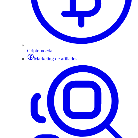
Criptomoeda
Marketing de afiliados