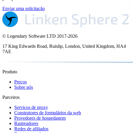
Enviar uma solicitação
© Legendary Software LTD 2017-
2026
17 King Edwards Road, Ruislip, London, United Kingdom, HA4
7AE
Produto
Preços
Sobre nós
Parceiros
Serviços de proxy
Construtores de formulários da web
Provedores de hospedagem
Rastreadores
Redes de afiliados