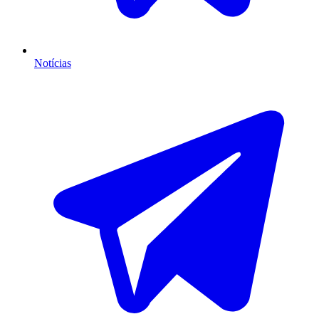
Notícias