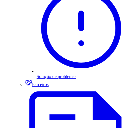
Solução de problemas
Parceiros