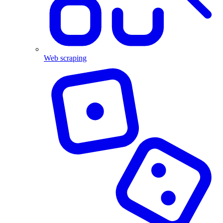
Web scraping