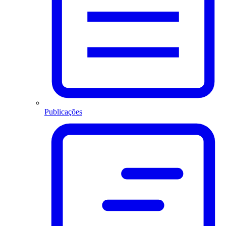
Publicações