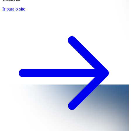
Ir para o site