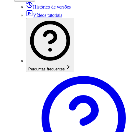
Histórico de versões
Vídeos tutoriais
Perguntas frequentes