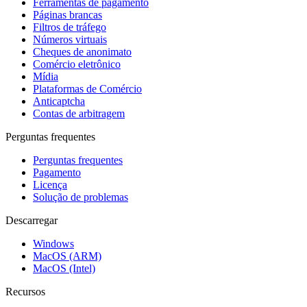
Ferramentas de pagamento
Páginas brancas
Filtros de tráfego
Números virtuais
Cheques de anonimato
Comércio eletrônico
Mídia
Plataformas de Comércio
Anticaptcha
Contas de arbitragem
Perguntas frequentes
Perguntas frequentes
Pagamento
Licença
Solução de problemas
Descarregar
Windows
MacOS (ARM)
MacOS (Intel)
Recursos