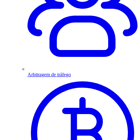
Arbitragem de tráfego