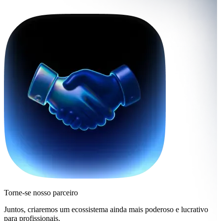
Torne-se nosso parceiro
Juntos, criaremos um ecossistema ainda mais poderoso e lucrativo
para profissionais.