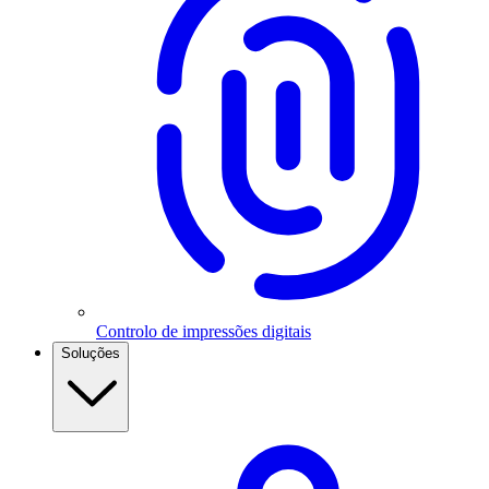
Controlo de impressões digitais
Soluções