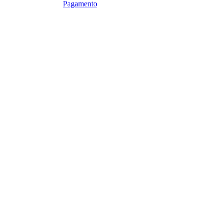
Pagamento