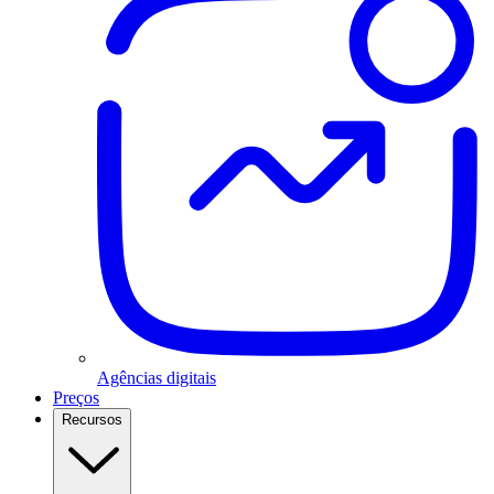
Agências digitais
Preços
Recursos