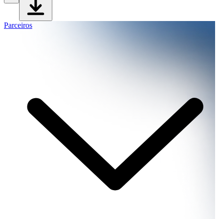
Parceiros