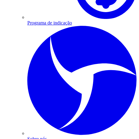
Programa de indicação
Sobre nós