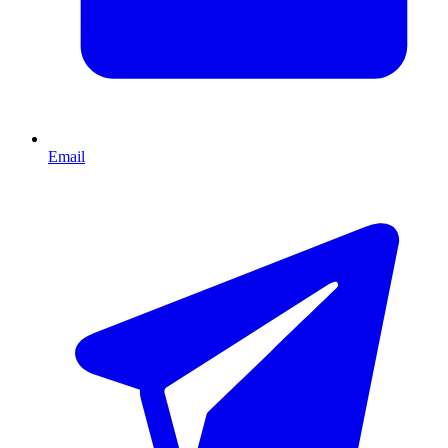
Email