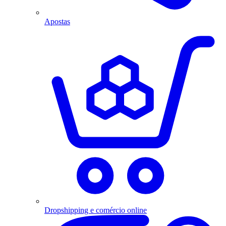
Apostas
Dropshipping e comércio online