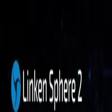
Funciones