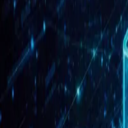
Automatización de tareas rutinarias