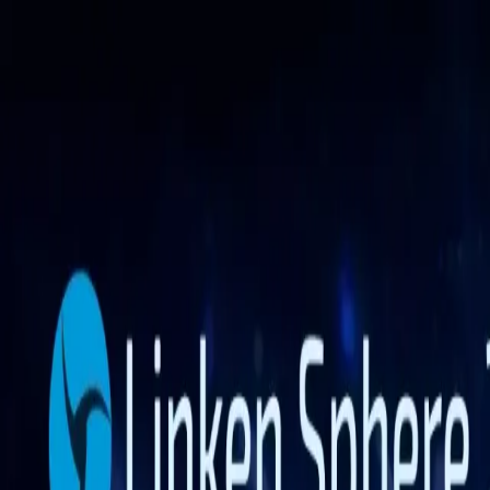
Funções